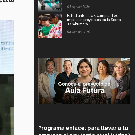
mpacto
05 Agosto 2026
Estudiantes de 5 campus Tec
impulsan proyectos en la Sierra
Tarahumara
04 Agosto 2026
Programa enlace: para llevar a tu