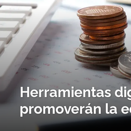
Herramientas dig
promoverán la e