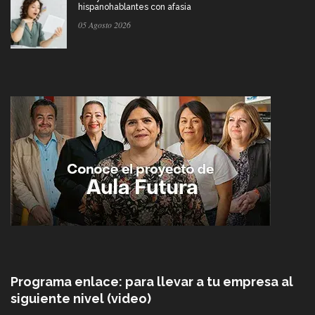
hispanohablantes con afasia
05 Agosto 2026
Programa enlace: para llevar a tu empresa al
siguiente nivel (video)