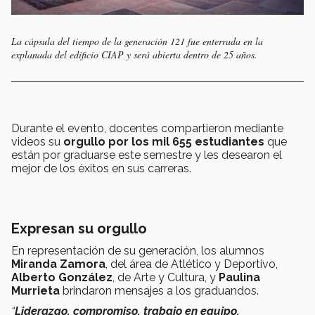
La cápsula del tiempo de la generación 121 fue enterrada en la
explanada del edificio CIAP y será abierta dentro de 25 años.
Durante el evento, docentes compartieron mediante
videos su
orgullo por los mil 655 estudiantes
que
están por graduarse este semestre y les desearon el
mejor de los éxitos en sus carreras.
Expresan su orgullo
En representación de su generación, los alumnos
Miranda Zamora
, del área de Atlético y Deportivo,
Alberto González
, de Arte y Cultura, y
Paulina
Murrieta
brindaron mensajes a los graduandos.
“
Liderazgo, compromiso, trabajo en equipo,