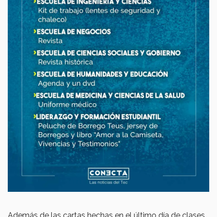
Además de las cartas hechas en el último día de clases,