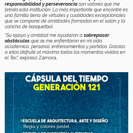
responsabilidad y perseverancia
son valores que me
brindó esta institución. Lo más importante que encontré es
una familia llena de virtudes y cualidades excepcionales
que se compone de amistades formadas en el salón y la
cancha de basquetbol.
“Su apoyo y amistad me ayudaron a
sobrepasar
obstáculos
que se me enfrentaron en mi vida
académica, personal, entrenamientos y partidos. Gracias
a ellos disfruté al máximo todos los momentos vividos en
el Tec”,
expresó Zamora.