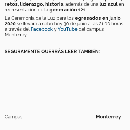
retos, liderazgo, historia
, además de una
luz azul
en
representación de la
generación 121
.
La Ceremonia de la Luz para los
egresados en junio
2020
se llevará a cabo hoy 30 de junio a las 21:00 horas
a través del
Facebook
y
YouTube
del campus
Monterrey.
SEGURAMENTE QUERRÁS LEER TAMBIÉN:
Campus:
Monterrey