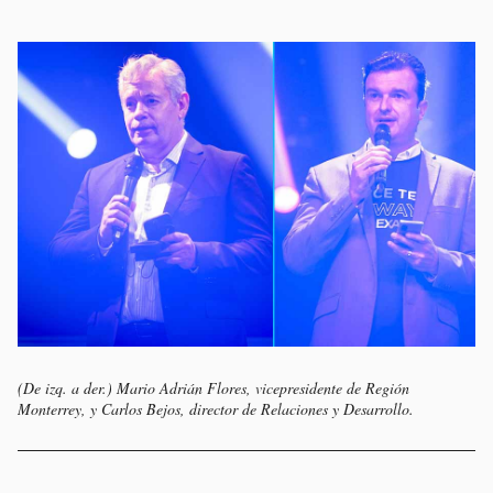
(De izq. a der.) Mario Adrián Flores, vicepresidente de Región
Monterrey, y Carlos Bejos, director de Relaciones y Desarrollo.