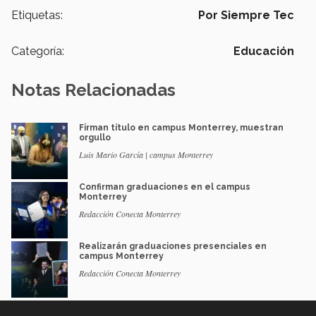
Etiquetas:
Por Siempre Tec
Categoría:
Educación
Notas Relacionadas
Firman título en campus Monterrey, muestran
orgullo
Luis Mario García | campus Monterrey
Confirman graduaciones en el campus
Monterrey
Redacción Conecta Monterrey
Realizarán graduaciones presenciales en
campus Monterrey
Redacción Conecta Monterrey