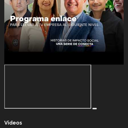
Videos