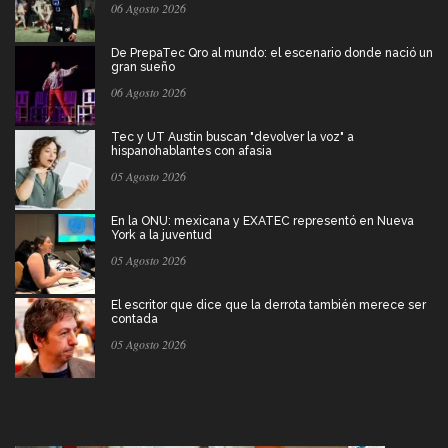
06 Agosto 2026
De PrepaTec Qro al mundo: el escenario donde nació un
gran sueño
06 Agosto 2026
Tec y UT Austin buscan "devolver la voz" a
hispanohablantes con afasia
05 Agosto 2026
En la ONU: mexicana y EXATEC representó en Nueva
York a la juventud
05 Agosto 2026
El escritor que dice que la derrota también merece ser
contada
05 Agosto 2026