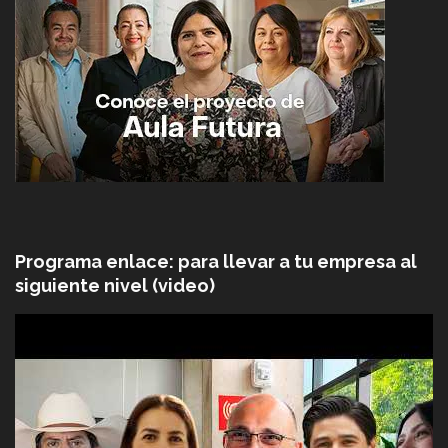
Programa enlace: para llevar a tu empresa al
siguiente nivel (video)