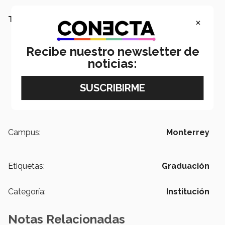
×
TAMBIÉN TE PUEDE INTERESAR LEER:
Recibe nuestro newsletter de
noticias:
Campus:
Monterrey
Etiquetas:
Graduación
Categoría:
Institución
Notas Relacionadas