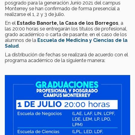
posgrado para la generación Junio 2021 del campus
Monterrey se han confirmado de forma presencial a
realizarse el 1, 2 y 3 de julio.
En el
Estadio Banorte, la Casa de los Borregos
, a
las 20:00 horas se entregarán los títulos de profesional,
grado académico o carta de pasante, en el caso de los
alumnos de la
Escuela de Medicina y Ciencias de la
Salud
.
La distribución de fechas se realizará de acuerdo con el
programa académico de la siguiente manera: