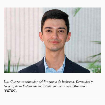
Luis Guerra, coordinador del Programa de Inclusión, Diversidad y
Género, de la Federación de Estudiantes en campus Monterrey
(FETEC).