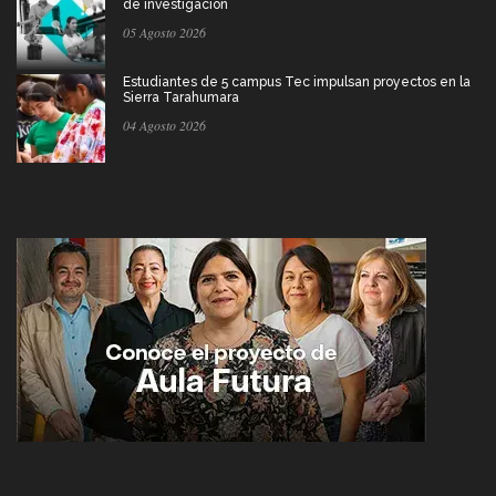
de investigación
05 Agosto 2026
Estudiantes de 5 campus Tec impulsan proyectos en la
Sierra Tarahumara
04 Agosto 2026