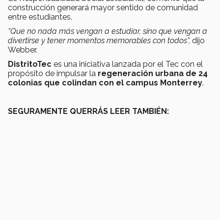
construcción generará mayor sentido de comunidad
entre estudiantes.
“Que no nada más vengan a estudiar, sino que vengan a
divertirse y tener momentos memorables con todos”,
dijo
Webber.
DistritoTec
es una iniciativa lanzada por el Tec con el
propósito de impulsar la
regeneración urbana de 24
colonias que colindan con el campus Monterrey
.
SEGURAMENTE QUERRÁS LEER TAMBIÉN: