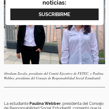
noticias:
Abraham Zavala, presidente del Comité Ejecutivo de FETEC, y Paulina
Webber, presidenta del Consejo de Responsabilidad Social Estudiantil.
La estudiante
Paulina Webber
, presidenta del Consejo
de Responsabilidad Social Estudiantil, comentó que la