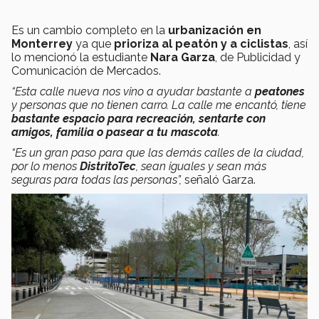
Es un cambio completo en la
urbanización en
Monterrey
ya que
prioriza al peatón y a ciclistas
, así
lo mencionó la estudiante
Nara Garza
, de Publicidad y
Comunicación de Mercados.
“Esta calle nueva nos vino a ayudar bastante a
peatones
y personas que no tienen carro. La calle me encantó, tiene
bastante espacio para recreación, sentarte con
amigos, familia o pasear a tu mascota
.
“Es un gran paso para que las demás calles de la ciudad,
por lo menos
DistritoTec
, sean iguales y sean más
seguras para todas las personas”,
señaló Garza.