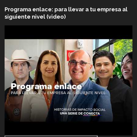
Programa enlace: para llevar a tu empresa al
siguiente nivel (video)