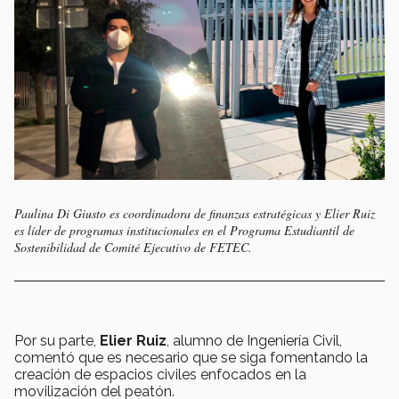
Paulina Di Giusto es coordinadora de finanzas estratégicas y Elier Ruiz
es líder de programas institucionales en el Programa Estudiantil de
Sostenibilidad de Comité Ejecutivo de FETEC.
Por su parte,
Elier Ruiz
, alumno de Ingeniería Civil,
comentó que es necesario que se siga fomentando la
creación de espacios civiles enfocados en la
movilización del peatón.