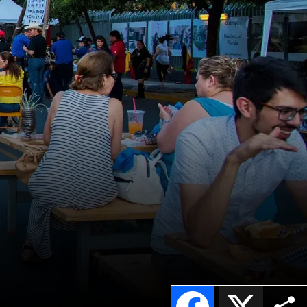
Facebook
X