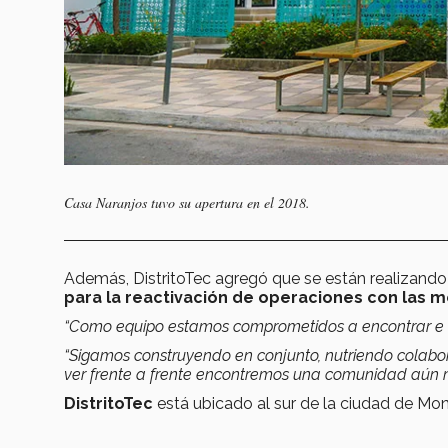
Casa Naranjos tuvo su apertura en el 2018.
Además, DistritoTec agregó que se están realizand
para la reactivación de operaciones con las 
“Como equipo estamos comprometidos a encontrar e 
“Sigamos construyendo en conjunto, nutriendo colab
ver frente a frente encontremos una comunidad aún m
DistritoTec
está ubicado al sur de la ciudad de M