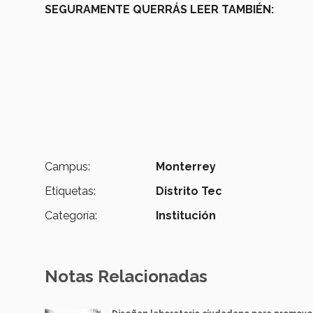
SEGURAMENTE QUERRÁS LEER TAMBIÉN:
Campus:
Monterrey
Etiquetas:
Distrito Tec
Categoría:
Institución
Notas Relacionadas