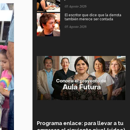
05 Agosto 2026
El escritor que dice que la derrota
también merece ser contada
05 Agosto 2026
Programa enlace: para llevar a tu