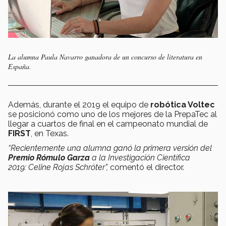
La alumna Paula Navarro ganadora de un concurso de literatura en
España.
Además, durante el 2019 el equipo de
robótica Voltec
se posicionó como uno de los mejores de la PrepaTec al
llegar a cuartos de final en el campeonato mundial de
FIRST
, en Texas.
“Recientemente una alumna ganó la primera versión del
Premio Rómulo Garza
a la Investigación Científica
2019:
Celine Rojas Schröter”,
comentó el director.