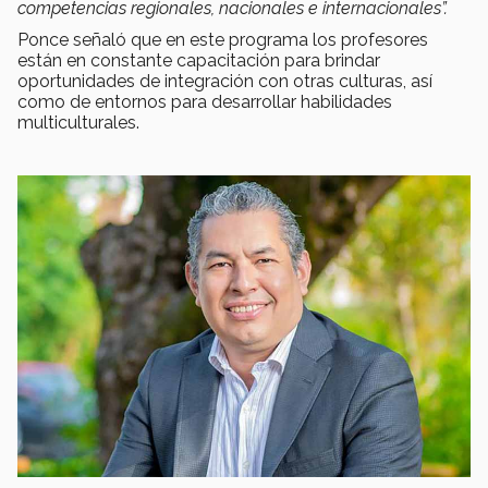
competencias regionales, nacionales e internacionales”.
Ponce señaló que en este programa los profesores
están en constante capacitación para brindar
oportunidades de integración con otras culturas, así
como de entornos para desarrollar habilidades
multiculturales.