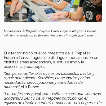
Los docentes de PrepaTec Eugenio Garza Lagüera integraron nuevos
métodos de enseñanza en formato virtual ante la contingencia actual.
El director indicó que los maestros de la PrepaTec
Eugenio Garza Lagüera se distinguen por su pasión en
distintas áreas académicas, el entusiasmo y la
experiencia pedagógica.
“Son personas flexibles que están dispuestas a retos y
seguir aprendiendo. Sensibles, preocupados por las
necesidades, preocupaciones y ansiedades de
alumnos”,
dijo Ponce.
“Las profesoras y profesores están en constante liderazgo
académico dentro de la PrepaTec participando en
equipos de diseño académico, ponencias en congresos de