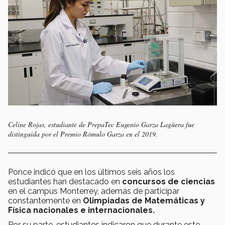
Celine Rojas, estudiante de PrepaTec Eugenio Garza Lagüera fue
distinguida por el Premio Rómulo Garza en el 2019.
Ponce indicó que en los últimos seis años los
estudiantes han destacado en
concursos de ciencias
en el campus Monterrey, además de participar
constantemente en
Olimpiadas de Matemáticas y
Física nacionales e internacionales.
Por su parte, estudiantes indicaron que durante este