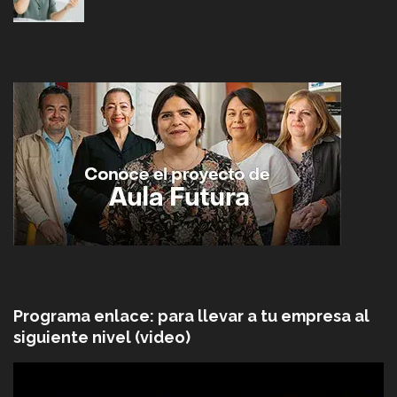
Programa enlace: para llevar a tu empresa al
siguiente nivel (video)