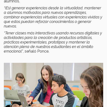
alumnos.
“(Es) generar experiencias desde la virtualidad, mantener
a alumnos motivados para nuevos aprendizajes,
combinar experiencias virtuales con experiencias vividas y
que estos puedan reforzar conocimientos o generar
nuevos.
“Tener clases más interactivas usando recursos digitales y
actividades para la creación de productos artísticos,
prácticas experimentales, prototipos y mantener la
atención plena de nuestros estudiantes en el ámbito
emocional”
, señaló Ponce.