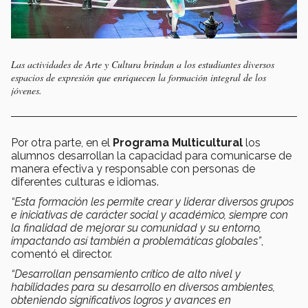
Las actividades de Arte y Cultura brindan a los estudiantes diversos
espacios de expresión que enriquecen la formación integral de los
jóvenes.
Por otra parte, en el
Programa Multicultural
los
alumnos desarrollan la capacidad para comunicarse de
manera efectiva y responsable con personas de
diferentes culturas e idiomas.
“Esta formación les permite crear y liderar diversos grupos
e iniciativas de carácter social y académico, siempre con
la finalidad de mejorar su comunidad y su entorno,
impactando así también a problemáticas globales”
,
comentó el director.
“Desarrollan pensamiento crítico de alto nivel y
habilidades para su desarrollo en diversos ambientes,
obteniendo significativos logros y avances en