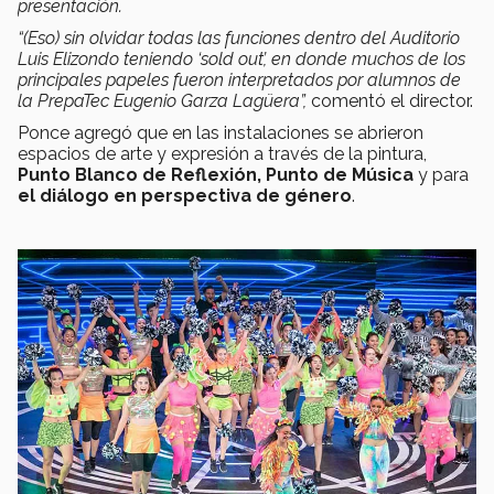
presentación.
“(Eso) sin olvidar todas las funciones dentro del Auditorio
Luis Elizondo teniendo ‘sold out’, en donde muchos de los
principales papeles fueron interpretados por alumnos de
la PrepaTec Eugenio Garza Lagüera”,
comentó el director.
Ponce agregó que en las instalaciones se abrieron
espacios de arte y expresión a través de la pintura,
Punto Blanco de Reflexión, Punto de Música
y para
el diálogo en perspectiva de género
.