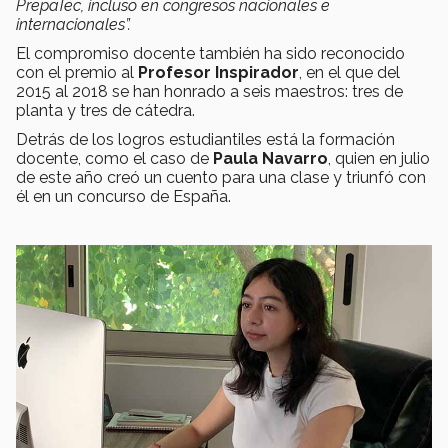
PrepaTec, incluso en congresos nacionales e
internacionales”.
El compromiso docente también ha sido reconocido
con el premio al
Profesor Inspirador
, en el que del
2015 al 2018 se han honrado a seis maestros: tres de
planta y tres de cátedra.
Detrás de los logros estudiantiles está la formación
docente, como el caso de
Paula Navarro
, quien en julio
de este año creó un cuento para una clase y triunfó con
él en un concurso de España.