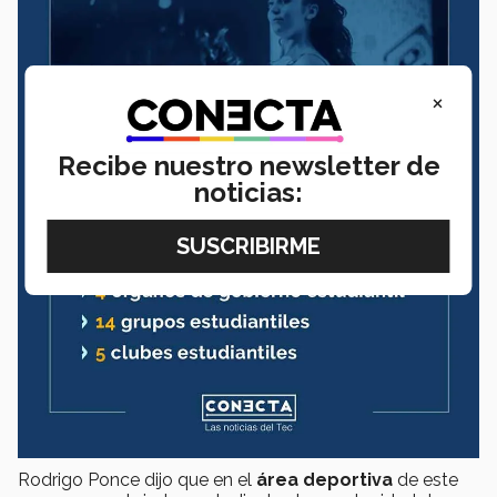
×
Recibe nuestro newsletter de
noticias:
Rodrigo Ponce dijo que en el
área deportiva
de este