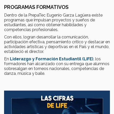
PROGRAMAS FORMATIVOS
Dentro de la PrepaTec Eugenio Garza Lagüera existe
programas que impulsan proyectos y sueños de
estudiantes, así como obtener habilidades y
competencias profesionales.
Con ellos, logran desarrollar la comunicación,
participación efectiva, pensamiento crítico y destacar en
actividades artísticas y deportivas en el País y el mundo,
estableció el director.
En
Liderazgo y Formación Estudiantil (LiFE)
, los
formadores han alcanzado con su entrega que alumnos
sobresalgan en torneos nacionales, competencias de
danza, música y baile.