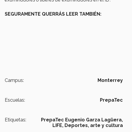
SEGURAMENTE QUERRÁS LEER TAMBIÉN:
Campus:
Monterrey
Escuelas:
PrepaTec
Etiquetas:
PrepaTec Eugenio Garza Lagüera,
LIFE,
Deportes,
arte y cultura