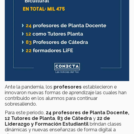
Ante la pandemia, los
profesores
establecieron e
innovaron nuevas formas de aprendizaje las cuales han
contribuido en los alumnos para continuar
sobresaliendo.
Para este periodo,
24 profesores de Planta Docente,
12 Tutores de Planta
,
83 de Cátedra
y
22 de
Liderazgo y Formación Estudiantil
brindan clases
dinámicas y nuevas enseñanzas de forma digital a