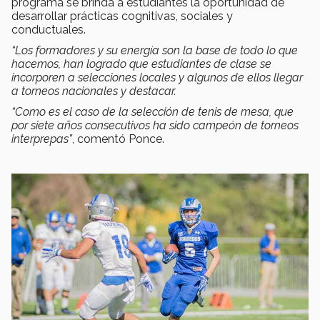
programa se brinda a estudiantes la oportunidad de
desarrollar prácticas cognitivas, sociales y
conductuales.
“Los formadores y su energía son la base de todo lo que
hacemos, han logrado que estudiantes de clase se
incorporen a selecciones locales y algunos de ellos llegar
a torneos nacionales y destacar.
“Como es el caso de la selección de tenis de mesa, que
por siete años consecutivos ha sido campeón de torneos
interprepas”
, comentó Ponce.