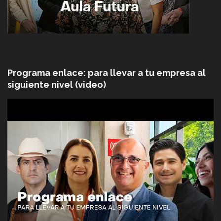
Programa enlace: para llevar a tu empresa al
siguiente nivel (video)