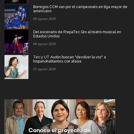
Borregos CCM van por el campeonato en liga mayor de
americano
06 Agosto 2026
Del escenario de PrepaTec Qro al teatro musical en
Estados Unidos
06 Agosto 2026
Tec y UT Austin buscan "devolver la voz" a
hispanohablantes con afasia
05 Agosto 2026