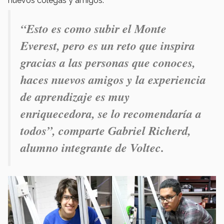
nuevos colegas y amigos.
“Esto es como subir el Monte
Everest, pero es un reto que inspira
gracias a las personas que conoces,
haces nuevos amigos y la experiencia
de aprendizaje es muy
enriquecedora, se lo recomendaría a
todos”, comparte Gabriel Richerd,
alumno integrante de Voltec.