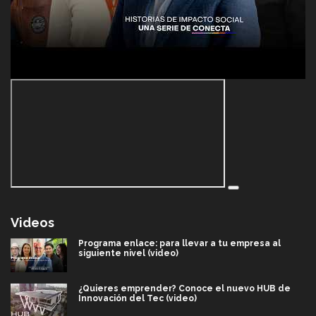
Videos
Programa enlace: para llevar a tu empresa al
siguiente nivel (video)
¿Quieres emprender? Conoce el nuevo HUB de
Innovación del Tec (video)