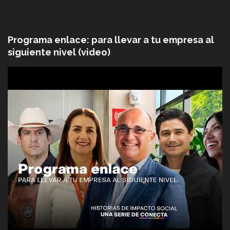
Programa enlace: para llevar a tu empresa al
siguiente nivel (video)