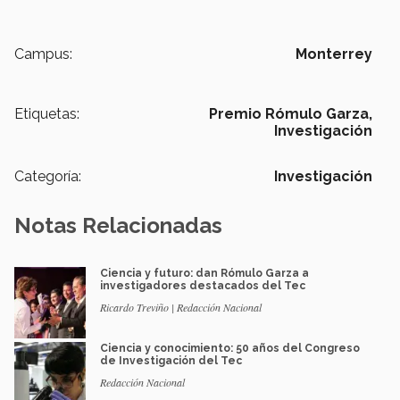
Campus:
Monterrey
Etiquetas:
Premio Rómulo Garza,
Investigación
Categoría:
Investigación
Notas Relacionadas
Ciencia y futuro: dan Rómulo Garza a
investigadores destacados del Tec
Ricardo Treviño | Redacción Nacional
Ciencia y conocimiento: 50 años del Congreso
de Investigación del Tec
Redacción Nacional