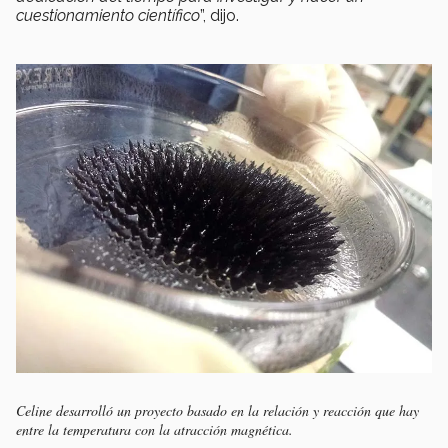
cuestionamiento científico
”, dijo.
Celine desarrolló un proyecto basado en la relación y reacción que hay
entre la temperatura con la atracción magnética.