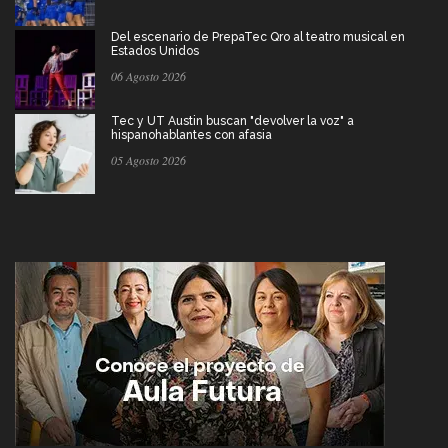
Del escenario de PrepaTec Qro al teatro musical en
Estados Unidos
06 Agosto 2026
Tec y UT Austin buscan "devolver la voz" a
hispanohablantes con afasia
05 Agosto 2026