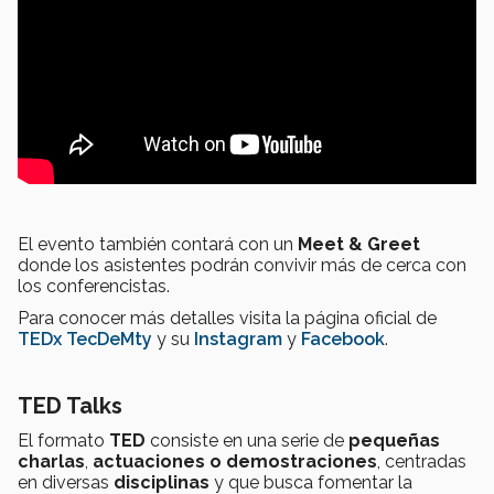
El evento también contará con un
Meet & Greet
donde los asistentes podrán convivir más de cerca con
los conferencistas.
Para conocer más detalles visita la página oficial de
TEDx TecDeMty
y su
Instagram
y
Facebook
.
TED Talks
El formato
TED
consiste en una serie de
pequeñas
charlas
,
actuaciones o demostraciones
, centradas
en diversas
disciplinas
y que busca fomentar la