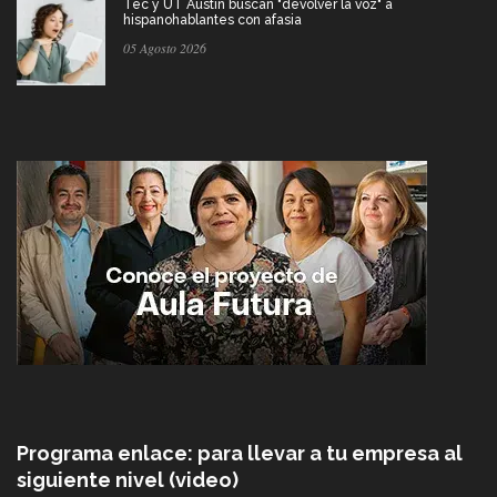
Tec y UT Austin buscan "devolver la voz" a
hispanohablantes con afasia
05 Agosto 2026
Programa enlace: para llevar a tu empresa al
siguiente nivel (video)