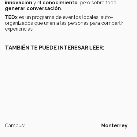
innovación
y el
conocimiento
, pero sobre todo
generar
conversación
.
TEDx
es un programa de eventos locales, auto-
organizados que unen a las personas para compartir
experiencias.
TAMBIÉN TE PUEDE INTERESAR LEER:
Campus:
Monterrey