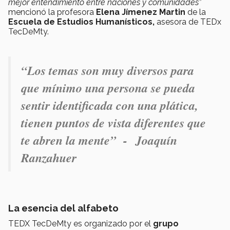
mejor entendimiento entre naciones y comunidades”
mencionó la profesora
Elena Jímenez Martin
de la
Escuela de Estudios Humanísticos,
asesora de TEDx
TecDeMty.
“Los temas son muy diversos para
que mínimo una persona se pueda
sentir identificada con una plática,
tienen puntos de vista diferentes que
te abren la mente” -
Joaquín
Ranzahuer
La esencia del alfabeto
TEDX TecDeMty es organizado por el
grupo