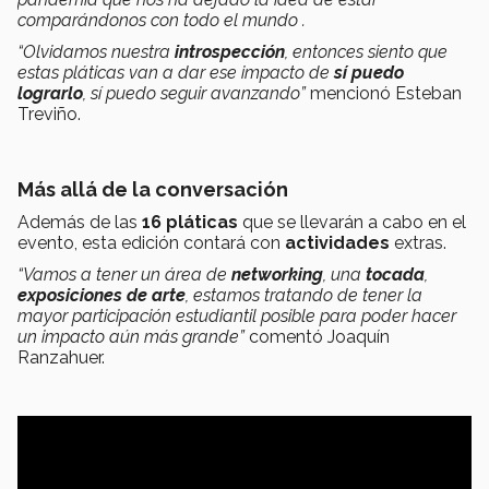
comparándonos con todo el mundo .
“Olvidamos nuestra
introspección
, entonces siento que
estas pláticas van a dar ese impacto de
sí puedo
lograrlo
, sí puedo seguir avanzando”
mencionó Esteban
Treviño.
Más allá de la conversación
Además de las
16 pláticas
que se llevarán a cabo en el
evento, esta edición contará con
actividades
extras.
“Vamos a tener un área de
networking
, una
tocada
,
exposiciones de arte
, estamos tratando de tener la
mayor participación estudiantil posible para poder hacer
un impacto aún más grande”
comentó Joaquín
Ranzahuer.