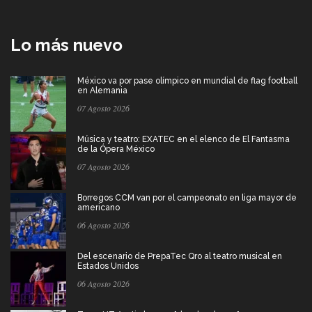
Lo más nuevo
México va por pase olímpico en mundial de flag football
en Alemania
07 Agosto 2026
Música y teatro: EXATEC en el elenco de El Fantasma
de la Ópera México
07 Agosto 2026
Borregos CCM van por el campeonato en liga mayor de
americano
06 Agosto 2026
Del escenario de PrepaTec Qro al teatro musical en
Estados Unidos
06 Agosto 2026