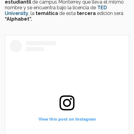
estudiantil
de campus Monterrey que lleva el mismo
nombre y se encuentra bajo la licencia de
TED
University
, la
temática
de esta
tercera
edición será
“Alphabet”.
View this post on Instagram