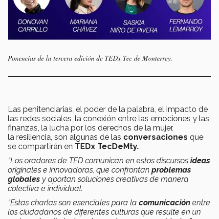
Ponencias de la tercera edición de TEDx Tec de Monterrey.
Las penitenciarias, el poder de la palabra, el impacto de
las redes sociales, la conexión entre las emociones y las
finanzas, la lucha por los derechos de la mujer,
la resiliencia, son algunas de las
conversaciones
que
se compartirán en
TEDx TecDeMty.
“Los oradores de TED comunican en estos discursos
ideas
originales e innovadoras, que confrontan
problemas
globales
y aportan soluciones creativas de manera
colectiva e individual.
“Estas charlas son esenciales para la
comunicación
entre
los ciudadanos de diferentes culturas que resulte en un