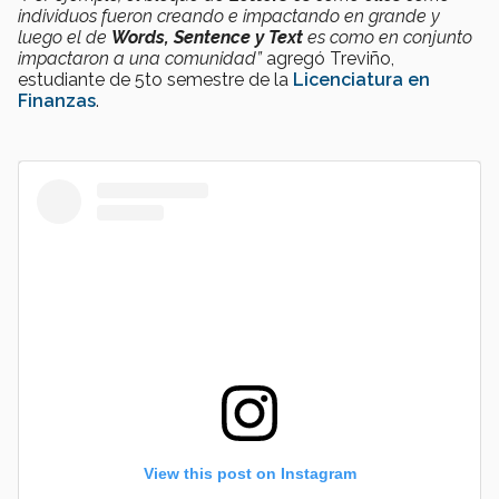
individuos fueron creando e impactando en grande y
luego el de
Words, Sentence y Text
es como en conjunto
impactaron a una comunidad”
agregó
Treviño,
estudiante de 5to semestre de la
Licenciatura en
Finanzas
.
View this post on Instagram