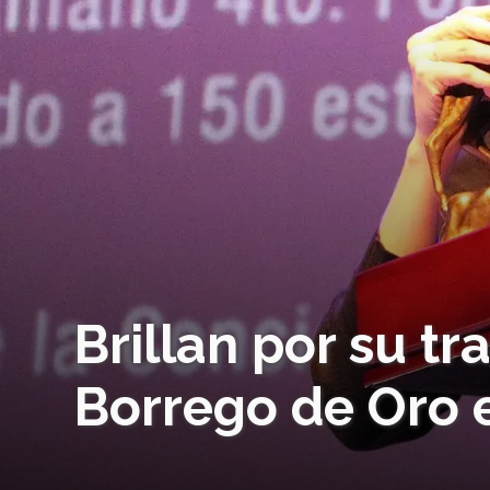
Brillan por su tr
Borrego de Oro 