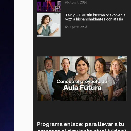
06 Agosto 2026
Tec y UT Austin buscan "devolver la
voz" a hispanohablantes con afasia
05 Agosto 2026
Programa enlace: para llevar a tu