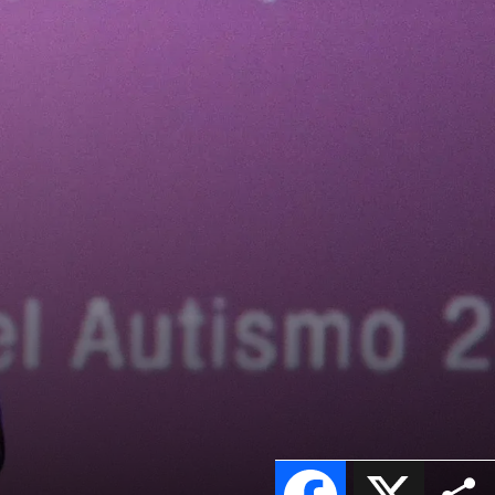
Facebook
X