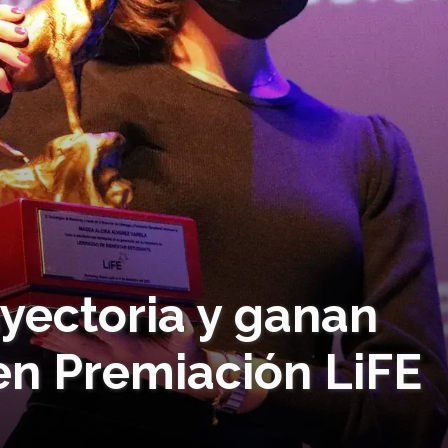
ayectoria y ganan
en Premiación LiFE