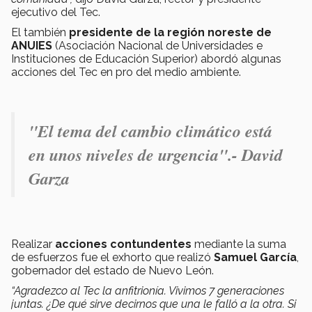
ejecutivo del Tec.
El también
presidente de la región noreste de
ANUIES
(Asociación Nacional de Universidades e
Instituciones de Educación Superior) abordó algunas
acciones del Tec en pro del medio ambiente.
"El tema del cambio climático está
en unos niveles de urgencia".- David
Garza
Realizar
acciones contundentes
mediante la suma
de esfuerzos fue el exhorto que realizó
Samuel García
,
gobernador del estado de Nuevo León.
“Agradezco al Tec la anfitrionía. Vivimos 7 generaciones
juntas. ¿De qué sirve decirnos que una le falló a la otra. Si