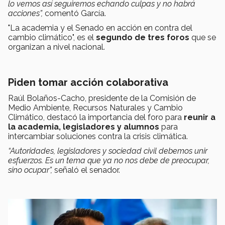
lo vemos así seguiremos echando culpas y no habrá
acciones”,
comentó García.
"La academia y el Senado en acción en contra del
cambio climático", es el
segundo de tres foros
que se
organizan a nivel nacional.
Piden tomar acción colaborativa
Raúl Bolaños-Cacho, presidente de la Comisión de
Medio Ambiente, Recursos Naturales y Cambio
Climático, destacó la importancia del foro para
reunir a
la academia, legisladores y alumnos
para
intercambiar soluciones contra la crisis climática.
“Autoridades, legisladores y sociedad civil debemos unir
esfuerzos. Es un tema que ya no nos debe de preocupar,
sino ocupar”,
señaló el senador.