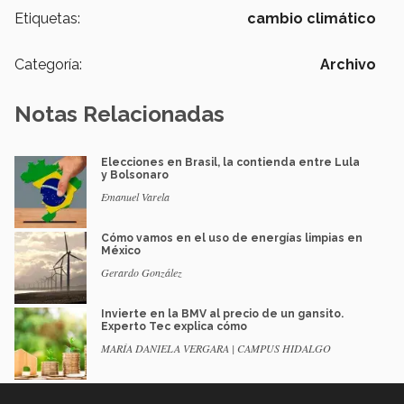
Etiquetas:
cambio climático
Categoría:
Archivo
Notas Relacionadas
Elecciones en Brasil, la contienda entre Lula
y Bolsonaro
Emanuel Varela
Cómo vamos en el uso de energías limpias en
México
Gerardo González
Invierte en la BMV al precio de un gansito.
Experto Tec explica cómo
MARÍA DANIELA VERGARA | CAMPUS HIDALGO