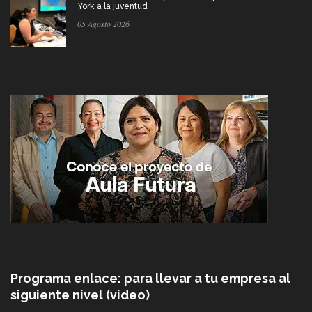
York a la juventud
05 Agosto 2026
Programa enlace: para llevar a tu empresa al
siguiente nivel (video)