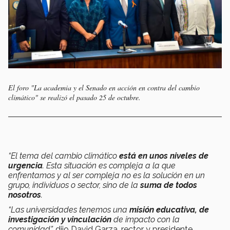
El foro "La academia y el Senado en acción en contra del cambio
climático" se realizó el pasado 25 de octubre.
“El tema del cambio climático
está en unos niveles de
urgencia
. Esta situación es compleja a la que
enfrentamos y al ser compleja no es la solución en un
grupo, individuos o sector, sino de la
suma de todos
nosotros
.
“Las universidades tenemos una
misión educativa, de
investigación y vinculación
de impacto con la
comunidad”,
dijo David Garza, rector y presidente