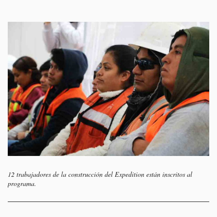
12 trabajadores de la construcción del Expedition están inscritos al
programa.