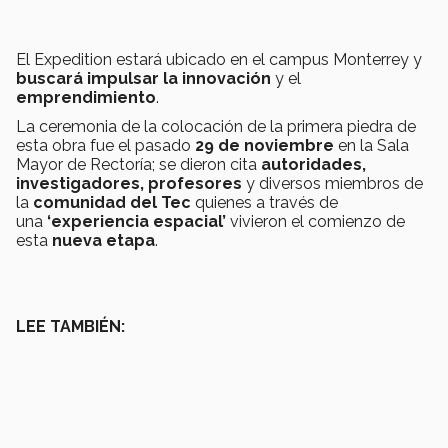
El Expedition estará ubicado en el campus Monterrey y
buscará impulsar la innovación
y el
emprendimiento
.
La ceremonia de la colocación de la primera piedra de
esta obra fue el pasado
29 de noviembre
en la Sala
Mayor de Rectoría; se dieron cita
autoridades,
investigadores, profesores
y diversos miembros de
la
comunidad del Tec
quienes a través de
una
‘experiencia espacial’
vivieron el comienzo de
esta
nueva etapa
.
LEE TAMBIÉN: