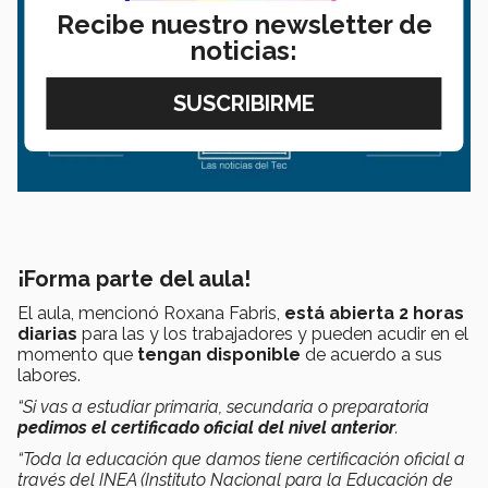
Recibe nuestro newsletter de
noticias:
¡Forma parte del aula!
El aula, mencionó Roxana Fabris,
está abierta 2 horas
diarias
para las y los trabajadores y pueden acudir en el
momento que
tengan disponible
de acuerdo a sus
labores.
“Si vas a estudiar primaria, secundaria o preparatoria
pedimos el certificado oficial del nivel anterior
.
“Toda la educación que damos tiene certificación oficial a
través del INEA (Instituto Nacional para la Educación de