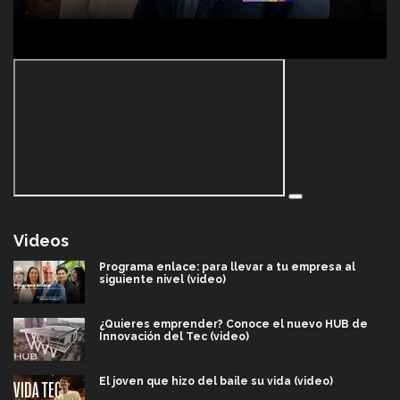
Videos
Programa enlace: para llevar a tu empresa al
siguiente nivel (video)
¿Quieres emprender? Conoce el nuevo HUB de
Innovación del Tec (video)
El joven que hizo del baile su vida (video)