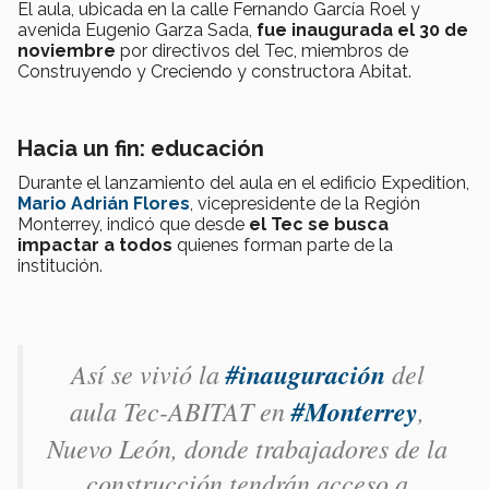
El aula, ubicada en la calle Fernando García Roel y
avenida Eugenio Garza Sada,
fue inaugurada el 30 de
noviembre
por directivos del Tec, miembros de
Construyendo y Creciendo y constructora Abitat.
Hacia un fin: educación
Durante el lanzamiento del aula en el edificio Expedition,
Mario Adrián Flores
, vicepresidente de la Región
Monterrey, indicó que desde
el Tec se busca
impactar a todos
quienes forman parte de la
institución.
Así se vivió la
#inauguración
del
aula Tec-ABITAT en
#Monterrey
,
Nuevo León, donde trabajadores de la
construcción tendrán acceso a