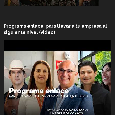
Programa enlace: para llevar a tu empresa al
siguiente nivel (video)