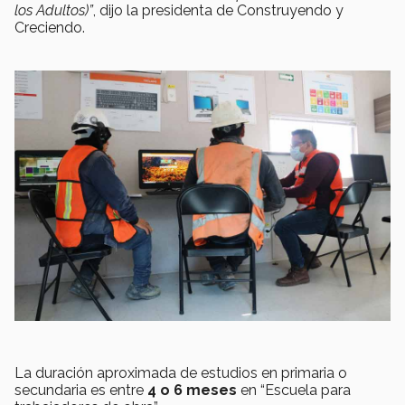
los Adultos)”
, dijo la presidenta de Construyendo y
Creciendo.
La duración aproximada de estudios en primaria o
secundaria es entre
4 o 6 meses
en “Escuela para