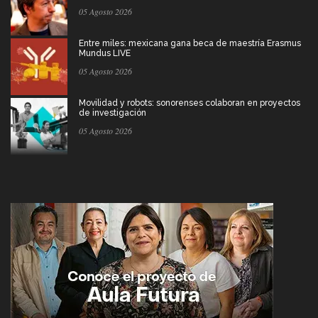
05 Agosto 2026
Entre miles: mexicana gana beca de maestría Erasmus
Mundus LIVE
05 Agosto 2026
Movilidad y robots: sonorenses colaboran en proyectos
de investigación
05 Agosto 2026