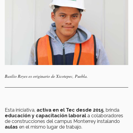
Basilio Reyes es originario de Xicotepec, Puebla.
Esta iniciativa,
activa en el Tec desde 2015
, brinda
educación y capacitación laboral
a colaboradores
de construcciones del campus Monterrey instalando
aulas
en el mismo lugar de trabajo.