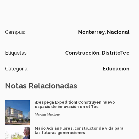
Campus:
Monterrey,
Nacional
Etiquetas:
Construcción,
DistritoTec
Categoría:
Educación
Notas Relacionadas
¡Despega Expedition! Construyen nuevo
espacio de innovación en el Tec
Martha Mariano
Mario Adrián Flores, constructor de vida para
las futuras generaciones