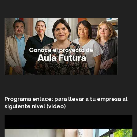
Programa enlace: para llevar a tu empresa al
siguiente nivel (video)