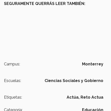
SEGURAMENTE QUERRÁS LEER TAMBIÉN:
Campus:
Monterrey
Escuelas:
Ciencias Sociales y Gobierno
Etiquetas:
Actúa,
Reto Actua
Categoría:
Educación