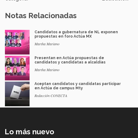
Notas Relacionadas
Candidatos a gubernatura de NL exponen
propuestas en foro Actúa MX
Martha Mariano
Presentan en Actúa propuestas de
candidatos y candidatas a alcaldías
Martha Mariano
Aceptan candidatos y candidatas participar
en Actúa de campus Mty
Redacción CONECTA
Lo más nuevo