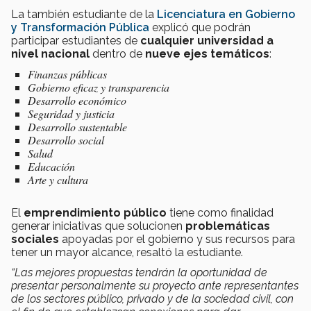
La también estudiante de la
Licenciatura en Gobierno
y Transformación Pública
explicó que podrán
participar estudiantes de
cualquier universidad a
nivel nacional
dentro de
nueve ejes temáticos
:
Finanzas públicas
Gobierno eficaz y transparencia
Desarrollo económico
Seguridad y justicia
Desarrollo sustentable
Desarrollo social
Salud
Educación
Arte y cultura
El
emprendimiento público
tiene como finalidad
generar iniciativas que solucionen
problemáticas
sociales
apoyadas por el gobierno y sus recursos para
tener un mayor alcance, resaltó la estudiante.
“Las mejores propuestas tendrán la oportunidad de
presentar personalmente su proyecto ante representantes
de los sectores público, privado y de la sociedad civil, con