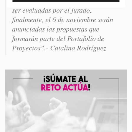
propuestas a finales de octubre para
ser evaluadas por el jurado,
finalmente, el 6 de noviembre serán
anunciadas las propuestas que
formarán parte del Portafolio de
Proyectos”.- Catalina Rodríguez