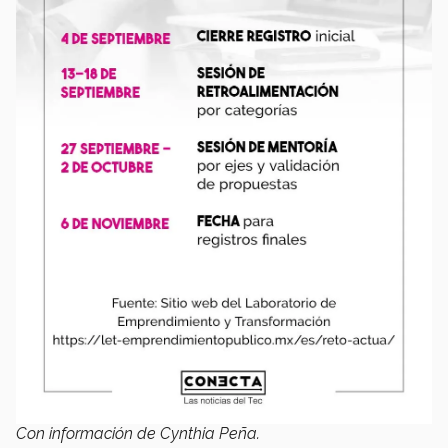
Con información de Cynthia Peña.