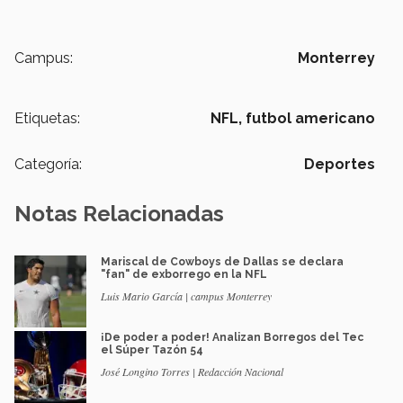
Campus:
Monterrey
Etiquetas:
NFL,
futbol americano
Categoría:
Deportes
Notas Relacionadas
Mariscal de Cowboys de Dallas se declara
"fan" de exborrego en la NFL
Luis Mario García | campus Monterrey
¡De poder a poder! Analizan Borregos del Tec
el Súper Tazón 54
José Longino Torres | Redacción Nacional