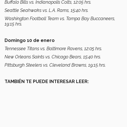
Buffalo Bills vs. Indianapolis Colts, 12:05 hrs.
Seattle Seahwaks vs. L.A. Rams, 15:40 hrs.
Washington Football Team vs. Tampa Bay Buccaneers,
19:15 hrs.
Domingo 10 de enero
Tennessee Titans vs. Baltimore Ravens, 12:05 hrs.
New Orleans Saints vs. Chicago Bears, 15:40 hrs.
Pittsburgh Steelers vs. Cleveland Browns, 19:15 hrs.
TAMBIÉN TE PUEDE INTERESAR LEER: