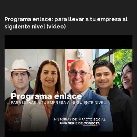
Programa enlace: para llevar a tu empresa al
siguiente nivel (video)