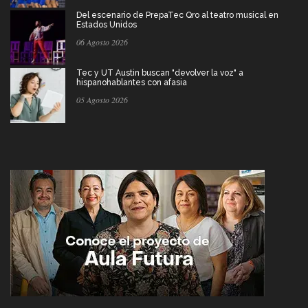
Del escenario de PrepaTec Qro al teatro musical en
Estados Unidos
06 Agosto 2026
Tec y UT Austin buscan "devolver la voz" a
hispanohablantes con afasia
05 Agosto 2026