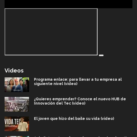
Videos
Programa enlace: para llevar a tu empresa al
siguiente nivel (video)
¿Quieres emprender? Conoce el nuevo HUB de
Innovación del Tec (video)
El joven que hizo del baile su vida (video)