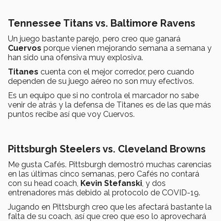
Tennessee Titans vs. Baltimore Ravens
Un juego bastante parejo, pero creo que ganará
Cuervos
porque vienen mejorando semana a semana y
han sido una ofensiva muy explosiva.
Titanes
cuenta con el mejor corredor, pero cuando
dependen de su juego aéreo no son muy efectivos.
Es un equipo que si no controla el marcador no sabe
venir de atrás y la defensa de Titanes es de las que más
puntos recibe así que voy Cuervos.
Pittsburgh Steelers vs. Cleveland Browns
Me gusta Cafés. Pittsburgh demostró muchas carencias
en las últimas cinco semanas, pero Cafés no contará
con su head coach,
Kevin Stefanski
, y dos
entrenadores más debido al protocolo de COVID-19.
Jugando en Pittsburgh creo que les afectará bastante la
falta de su coach, así que creo que eso lo aprovechará