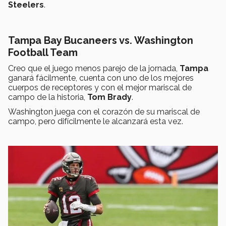
Steelers
.
Tampa Bay Bucaneers vs. Washington
Football Team
Creo que el juego menos parejo de la jornada,
Tampa
ganará fácilmente, cuenta con uno de los mejores
cuerpos de receptores y con el mejor mariscal de
campo de la historia,
Tom Brady
.
Washington juega con el corazón de su mariscal de
campo, pero difícilmente le alcanzará esta vez.