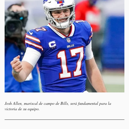
Josh Allen, mariscal de campo de Bills, será fundamental para la
victoria de su equipo.