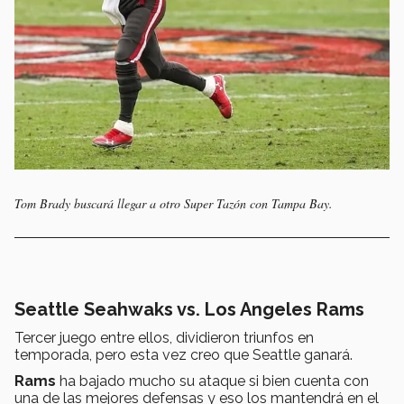
Tom Brady buscará llegar a otro Super Tazón con Tampa Bay.
Seattle Seahwaks vs. Los Angeles Rams
Tercer juego entre ellos, dividieron triunfos en
temporada, pero esta vez creo que Seattle ganará.
Rams
ha bajado mucho su ataque si bien cuenta con
una de las mejores defensas y eso los mantendrá en el