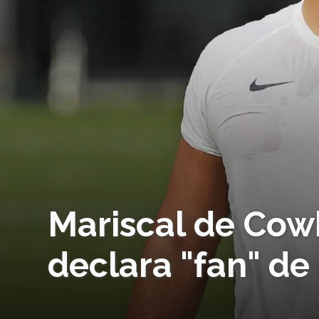
Mariscal de Cow
declara "fan" de