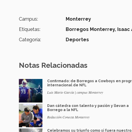
Campus:
Monterrey
Etiquetas:
Borregos Monterrey,
Isaac 
Categoría:
Deportes
Notas Relacionadas
Confirmado: de Borregos a Cowboys en prog
internacional de NFL
Luis Mario García | campus Monterrey
Dan cátedra con talento y pasión y llevan a
Borrego a la NFL
Redacción Conecta Monterrey
Celebramos su triunfo como si fuera nuestro