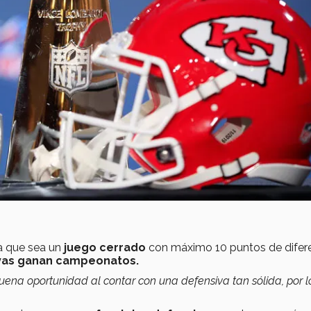
a que sea un
juego cerrado
con máximo 10 puntos de difere
vas ganan campeonatos.
 buena oportunidad al contar con una defensiva tan sólida, por 