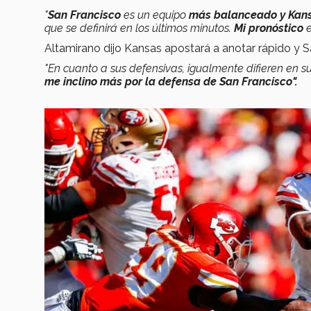
"
San Francisco
es un equipo
más balanceado y Kansa
que se definirá en los últimos minutos.
Mi pronóstico
Altamirano dijo Kansas apostará a anotar rápido y 
"En cuanto a sus defensivas, igualmente difieren en s
me inclino más por la defensa de San Francisco".