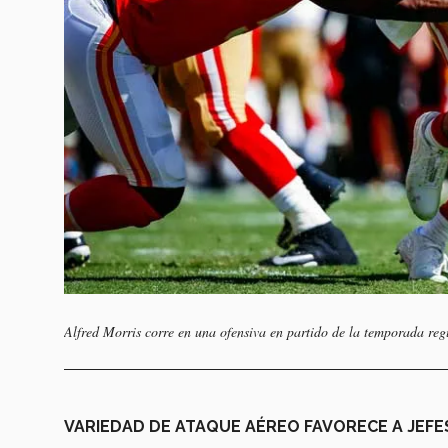
Alfred Morris corre en una ofensiva en partido de la temporada reg
VARIEDAD DE ATAQUE AÉREO FAVORECE A JEFE