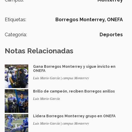
Etiquetas:
Borregos Monterrey,
ONEFA
Categoría:
Deportes
Notas Relacionadas
Gana Borregos Monterrey y sigue invicto en
ONEFA
Luis Mario García | campus Monterrey
Brillo de campeón, reciben Borregos anillos
Luis Mario García
Lidera Borregos Monterrey grupo en ONEFA
Luis Mario García | campus Monterrey