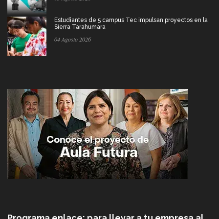
Estudiantes de 5 campus Tec impulsan proyectos en la
Sierra Tarahumara
04 Agosto 2026
Programa enlace: para llevar a tu empresa al