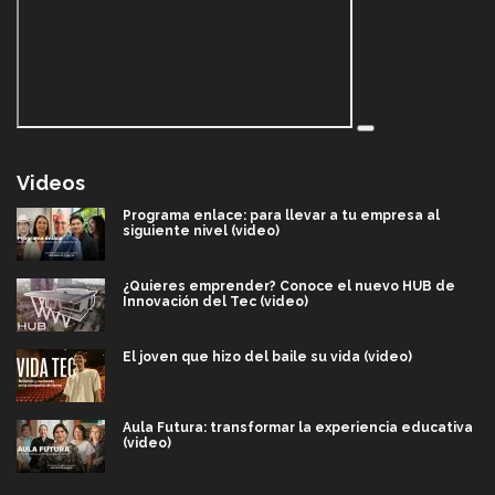
Videos
Programa enlace: para llevar a tu empresa al
siguiente nivel (video)
¿Quieres emprender? Conoce el nuevo HUB de
Innovación del Tec (video)
El joven que hizo del baile su vida (video)
Aula Futura: transformar la experiencia educativa
(video)