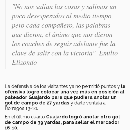
"
No nos salían las cosas y salimos un
poco desesperados al medio tiempo,
pero cada compañero, las palabras
que dieron, el ánimo que nos dieron
los coaches de seguir adelante fue la
clave de salir con la victoria". Emilio
Elizondo
La defensiva de los visitantes ya no permitió puntos y
la
ofensiva logró colocar una vez más en posición al
pateador Guajardo para que pudiera anotar un
gol de campo de 27 yardas
y darle ventaja a
Borregos 13-10.
En el último cuarto
Guajardo logró anotar otro gol
de campo de 39 yardas, para sellar el marcador
16-10
.