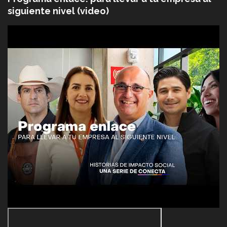
siguiente nivel (video)