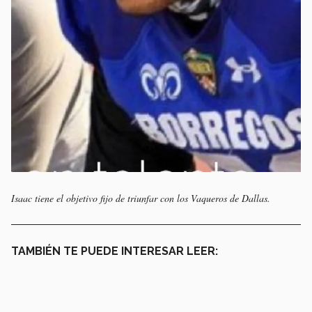
Isaac tiene el objetivo fijo de triunfar con los Vaqueros de Dallas.
TAMBIÉN TE PUEDE INTERESAR LEER: