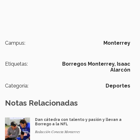
Campus:
Monterrey
Etiquetas:
Borregos Monterrey,
Isaac
Alarcón
Categoría:
Deportes
Notas Relacionadas
Dan cátedra con talento y pasión y llevan a
Borrego a la NFL
Redacción Conecta Monterrey