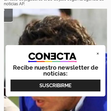
noticias AP.
×
Recibe nuestro newsletter de
noticias: