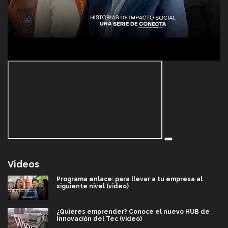
Videos
Programa enlace: para llevar a tu empresa al
siguiente nivel (video)
¿Quieres emprender? Conoce el nuevo HUB de
Innovación del Tec (video)