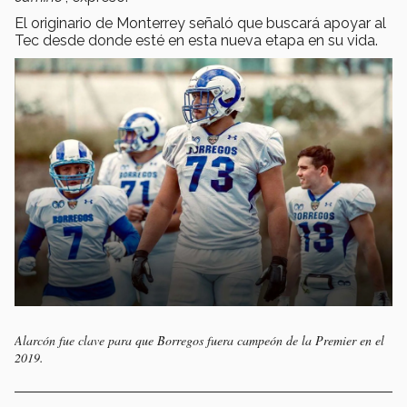
El originario de Monterrey señaló que buscará apoyar al
Tec desde donde esté en esta nueva etapa en su vida.
Alarcón fue clave para que Borregos fuera campeón de la Premier en el
2019.