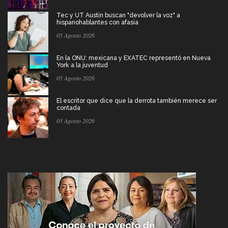
Tec y UT Austin buscan "devolver la voz" a
hispanohablantes con afasia
05 Agosto 2026
En la ONU: mexicana y EXATEC representó en Nueva
York a la juventud
05 Agosto 2026
El escritor que dice que la derrota también merece ser
contada
05 Agosto 2026