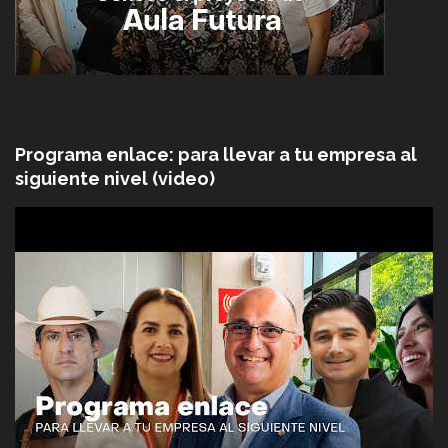
Programa enlace: para llevar a tu empresa al
siguiente nivel (video)