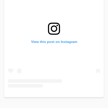
View this post on Instagram