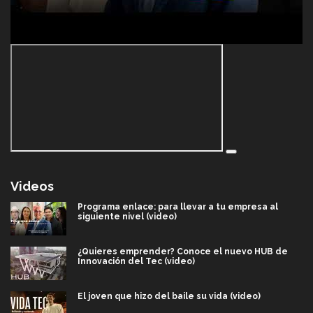
Videos
Programa enlace: para llevar a tu empresa al
siguiente nivel (video)
¿Quieres emprender? Conoce el nuevo HUB de
Innovación del Tec (video)
El joven que hizo del baile su vida (video)