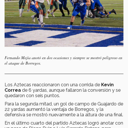
​​​​Fernando Mejía anotó en dos ocasiones y siempre se mostró peligroso en
el ataque de Borregos.
Los Aztecas reaccionaron con una corrida de
Kevin
Correa
de 6 yardas, aunque fallaron la conversión y se
quedaron con seis puntos.
Para la segunda mitad, un gol de campo de Guajardo de
22 yardas aumentó la ventaja de Borregos, y la
defensiva se mostró nuevamente a la altura de una final.
En el último cuarto del partido Aztecas logró anotar con