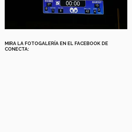
MIRA LA FOTOGALERÍA EN EL FACEBOOK DE
CONECTA: