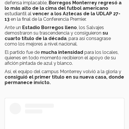
defensa implacable,
Borregos Monterrey regresó a
lo más alto de la cima del futbol americano
estudiantil al
vencer a los Aztecas de la UDLAP
27-
13
en la final de la Conferencia Premier.
Ante un
Estadio Borregos lleno
, los Salvajes
demostraron su trascendencia y consiguieron
su
cuarto título de la década
, para así consagrase
como los mejores a nivel nacional.
El partido fue de
mucha intensidad
para los locales,
quienes en todo momento recibieron el apoyo de su
afición pintada de azul y blanco.
Así, el equipo del campus Monterrey volvió a la gloria y
consiguió el primer titulo en su nueva casa, donde
permanece invicto.