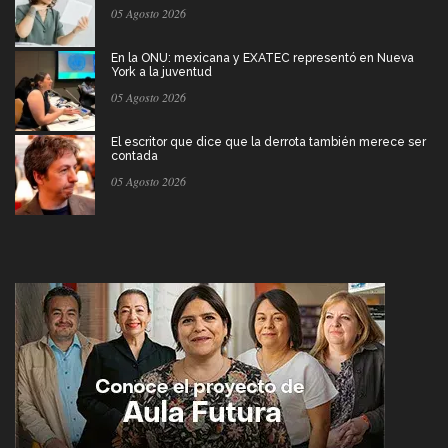
05 Agosto 2026
En la ONU: mexicana y EXATEC representó en Nueva
York a la juventud
05 Agosto 2026
El escritor que dice que la derrota también merece ser
contada
05 Agosto 2026