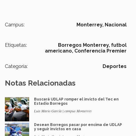
Campus:
Monterrey,
Nacional
Etiquetas:
Borregos Monterrey,
futbol
americano,
Conferencia Premier
Categoría:
Deportes
Notas Relacionadas
Buscará UDLAP romper el invicto del Tec en
Estadio Borregos
Luis Mario García | campus Monterrey
Desean Borregos pasar por encima de UDLAP
y seguir invictos en casa