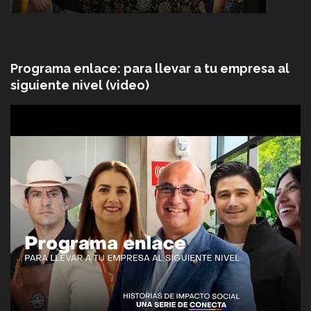
Programa enlace: para llevar a tu empresa al
siguiente nivel (video)