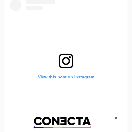
View this post on Instagram
×