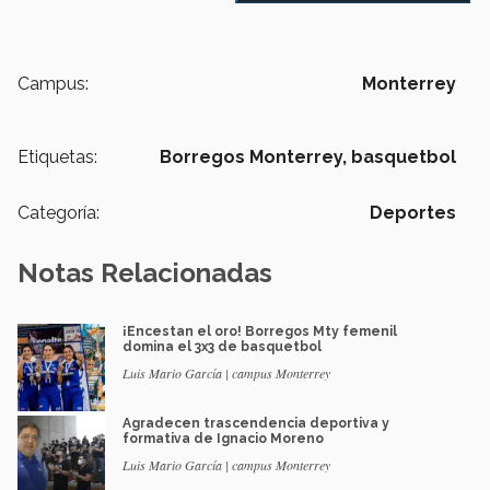
Campus:
Monterrey
Etiquetas:
Borregos Monterrey,
basquetbol
Categoría:
Deportes
Notas Relacionadas
¡Encestan el oro! Borregos Mty femenil
domina el 3x3 de basquetbol
Luis Mario García | campus Monterrey
Agradecen trascendencia deportiva y
formativa de Ignacio Moreno
Luis Mario García | campus Monterrey