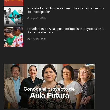
Movilidad y robots: sonorenses colaboran en proyectos
de investigación
05 Agosto 2026
Estudiantes de 5 campus Tec impulsan proyectos en la
Sierra Tarahumara
04 Agosto 2026