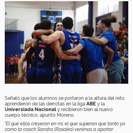
Señaló que los alumnos se portaron a la altura del reto,
aprendieron de las derrotas en la liga
ABE
y la
Universiada Nacional
y recibieron bien al nuevo
cuerpo técnico, apuntó Moreno.
"
El que ellos creyeran en mí, el que supieran que tanto yo
como la coach Sandra (Rosales) venimos a aportar