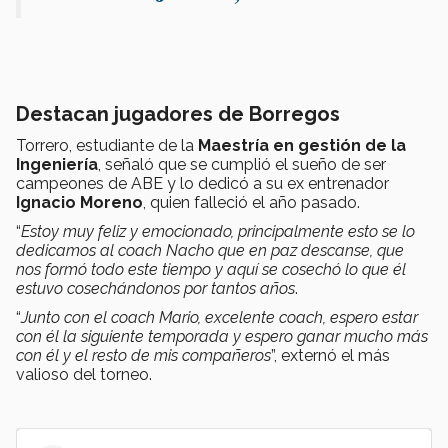
Destacan jugadores de Borregos
Torrero, estudiante de la
Maestría en gestión de la
Ingeniería
, señaló que se cumplió el sueño de ser
campeones de ABE y lo dedicó a su ex entrenador
Ignacio Moreno
, quien falleció el año pasado.
“
Estoy muy feliz y emocionado, principalmente esto se lo
dedicamos al coach Nacho que en paz descanse, que
nos formó todo este tiempo y aquí se cosechó lo que él
estuvo cosechándonos por tantos años
.
“
Junto con el coach Mario, excelente coach, espero estar
con él la siguiente temporada y espero ganar mucho más
con él y el resto de mis compañeros
”, externó el más
valioso del torneo.