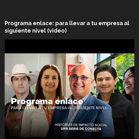
Programa enlace: para llevar a tu empresa al
siguiente nivel (video)