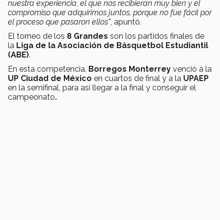
nuestra experiencia, el que nos recibieran muy bien y el
compromiso que adquirimos juntos, porque no fue fácil por
el proceso que pasaron ellos"
,
apuntó.
El torneo de los
8 Grandes
son los partidos finales de
la
Liga de la Asociación de Básquetbol Estudiantil
(ABE)
.
En esta competencia,
Borregos Monterrey
venció a la
UP Ciudad de México
en cuartos de final y a la
UPAEP
en la semifinal, para así llegar a la final y conseguir el
campeonato
.