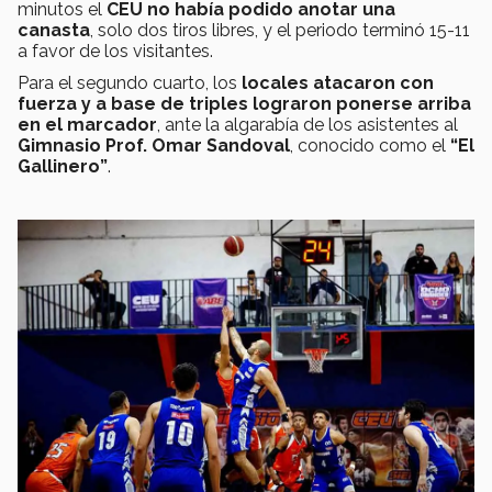
minutos el
CEU no había podido anotar una
canasta
, solo dos tiros libres, y el periodo terminó 15-11
a favor de los visitantes.
Para el segundo cuarto, los
locales atacaron con
fuerza y a base de triples lograron ponerse arriba
en el marcador
, ante la algarabía de los asistentes al
Gimnasio Prof. Omar Sandoval
, conocido como el
“El
Gallinero”
.