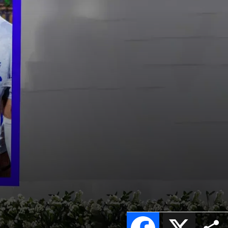
Facebook
X