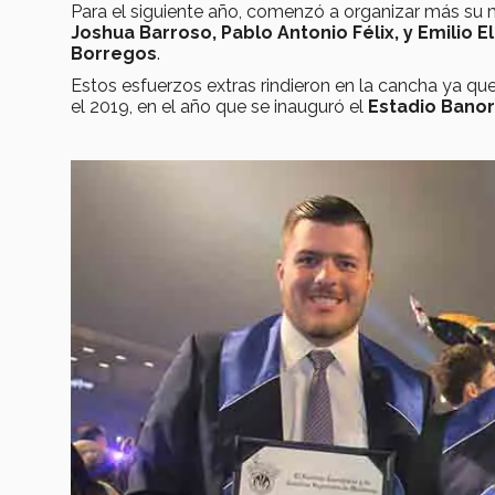
Para el siguiente año, comenzó a organizar más su 
Joshua Barroso, Pablo Antonio Félix, y Emilio E
Borregos
.
Estos esfuerzos extras rindieron en la cancha ya q
el 2019, en el año que se inauguró el
Estadio Banor