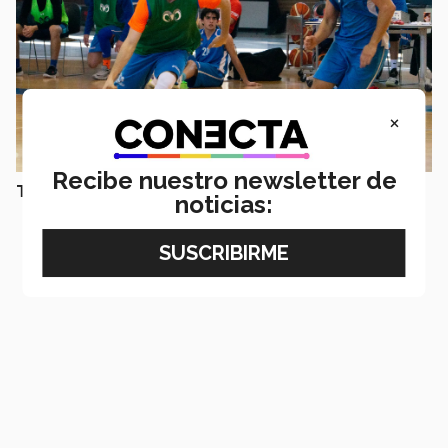
×
Recibe nuestro newsletter de
TAMBIÉN TE PUEDE INTERESAR LEER:
noticias: