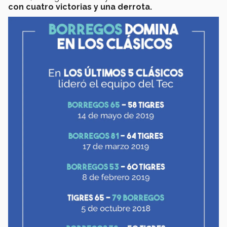
con cuatro victorias y una derrota.