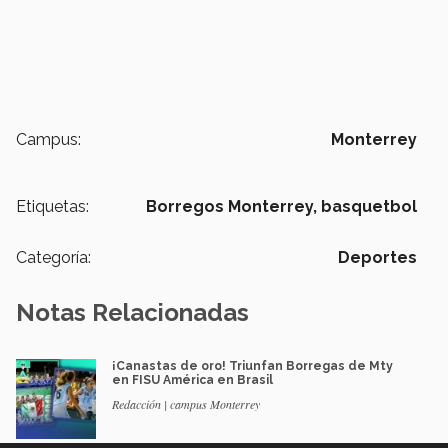
Campus:
Monterrey
Etiquetas:
Borregos Monterrey,
basquetbol
Categoría:
Deportes
Notas Relacionadas
¡Canastas de oro! Triunfan Borregas de Mty
en FISU América en Brasil
Redacción | campus Monterrey