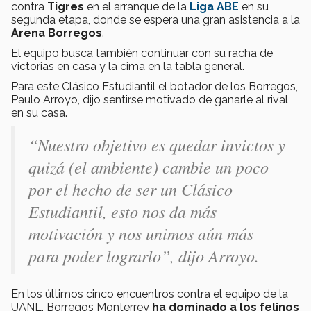
contra
Tigres
en el arranque de la
Liga ABE
en su
segunda etapa, donde se espera una gran asistencia a la
Arena Borregos
.
El equipo busca también continuar con su racha de
victorias en casa y la cima en la tabla general.
Para este Clásico Estudiantil el botador de los Borregos,
Paulo Arroyo, dijo sentirse motivado de ganarle al rival
en su casa.
“Nuestro objetivo es quedar invictos y
quizá (el ambiente) cambie un poco
por el hecho de ser un Clásico
Estudiantil, esto nos da más
motivación y nos unimos aún más
para poder lograrlo”, dijo Arroyo.
En los últimos cinco encuentros contra el equipo de la
UANL, Borregos Monterrey
ha dominado a los felinos