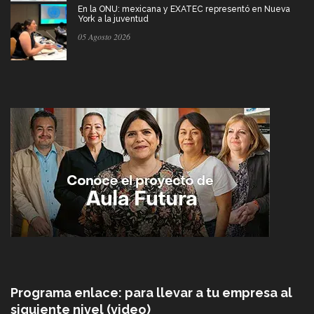
En la ONU: mexicana y EXATEC representó en Nueva
York a la juventud
05 Agosto 2026
Programa enlace: para llevar a tu empresa al
siguiente nivel (video)