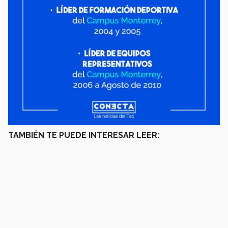
TAMBIÉN TE PUEDE INTERESAR LEER: