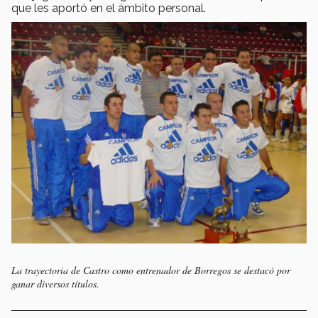
que les aportó en el ámbito personal.
La trayectoria de Castro como entrenador de Borregos se destacó por
ganar diversos títulos.