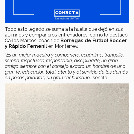
Todo esto legado se suma a la huella que dejó en sus
alumnos y compañeros entrenadores, como lo destacó
Carlos Marcos, coach de
Borregas de Futbol Soccer
y Rápido Femenil
en Monterrey.
“
Es un mejor maestro y compañero, ecuánime, tranquilo,
sereno, respetuoso, responsable, disciplinado, un gran
amigo, siempre con el consejo exacto, un hombre de una
gran fe, educación total, atento y al servicio de los demás,
en pocas palabras, un gran ser humano
”, señaló.