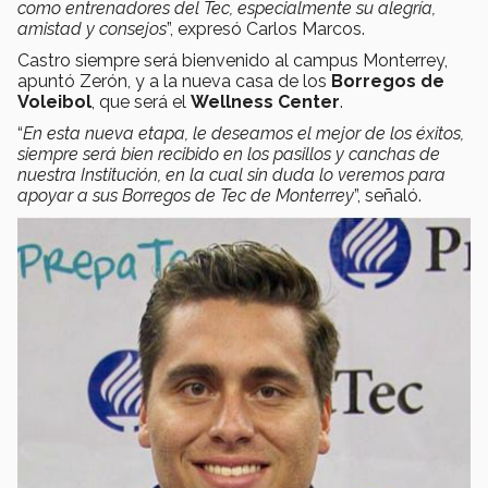
como entrenadores del Tec, especialmente su alegría,
amistad y consejos
”, expresó Carlos Marcos.
Castro siempre será bienvenido al campus Monterrey,
apuntó Zerón, y a la nueva casa de los
Borregos de
Voleibol
, que será el
Wellness Center
.
“
En esta nueva etapa, le deseamos el mejor de los éxitos,
siempre será bien recibido en los pasillos y canchas de
nuestra Institución, en la cual sin duda lo veremos para
apoyar a sus Borregos de Tec de Monterrey
”, señaló.