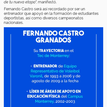
de tu nueva etapa
”, manifestó.
Fernando Castro será así recordado por ser un
entrenador que apoyó en la formación de estudiantes
deportistas, así como diversos campeonatos
nacionales.