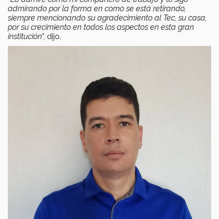
admirando por la forma en como se está retirando,
siempre mencionando su agradecimiento al Tec, su casa,
por su crecimiento en todos los aspectos en esta gran
institución
”, dijo.