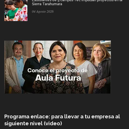
Sierra Tarahumara
04 Agosto 2026
Programa enlace: para llevar a tu empresa al
siguiente nivel (video)