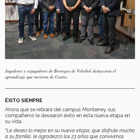
Jugadores y exjugadores de Borregos de Voleibol destacaron el
aprendizaje que tuvieron de Castro.
ÉXITO SIEMPRE
Ahora que se retirará del campus Monterrey, sus
compañeros le desearon éxito en esta nueva etapa en
su vida.
“
Le deseo lo mejor en su nueva etapa, que disfrute mucho
a su familia, le agradezco los 23 años que convivimos