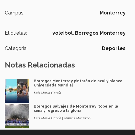
Campus:
Monterrey
Etiquetas:
voleibol,
Borregos Monterrey
Categoría:
Deportes
Notas Relacionadas
Borregos Monterrey pintarán de azul y blanco
Universiada Mundial
Luis Mario García
Borregos Salvajes de Monterrey: tope en la
cima y regreso a la gloria
Luis Mario García | campus Monterrey