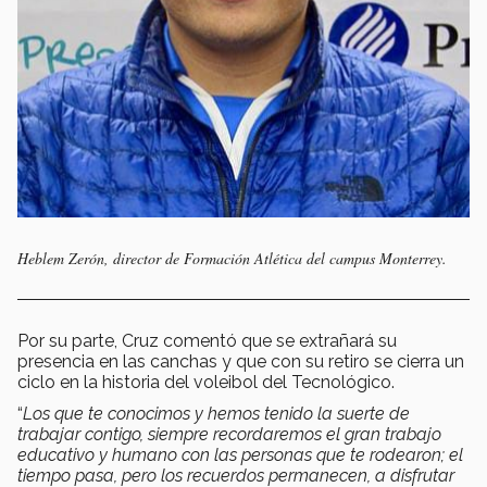
Heblem Zerón, director de Formación Atlética del campus Monterrey.
Por su parte, Cruz comentó que se extrañará su
presencia en las canchas y que con su retiro se cierra un
ciclo en la historia del voleibol del Tecnológico.
“
Los que te conocimos y hemos tenido la suerte de
trabajar contigo, siempre recordaremos el gran trabajo
educativo y humano con las personas que te rodearon; el
tiempo pasa, pero los recuerdos permanecen, a disfrutar