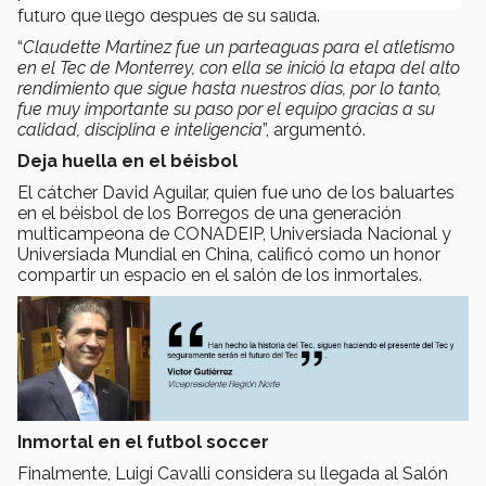
futuro que llegó después de su salida.
“
Claudette Martínez fue un parteaguas para el atletismo
en el Tec de Monterrey, con ella se inició la etapa del alto
rendimiento que sigue hasta nuestros días, por lo tanto,
fue muy importante su paso por el equipo gracias a su
calidad, disciplina e inteligencia
”, argumentó.
Deja huella en el béisbol
El cátcher David Aguilar, quien fue uno de los baluartes
en el béisbol de los Borregos de una generación
multicampeona de CONADEIP, Universiada Nacional y
Universiada Mundial en China, calificó como un honor
compartir un espacio en el salón de los inmortales.
Inmortal en el futbol soccer
Finalmente, Luigi Cavalli considera su llegada al Salón