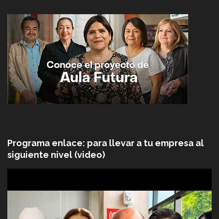
Programa enlace: para llevar a tu empresa al
siguiente nivel (video)