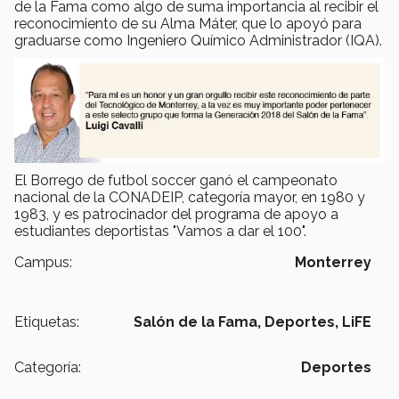
de la Fama como algo de suma importancia al recibir el
reconocimiento de su Alma Máter, que lo apoyó para
graduarse como Ingeniero Químico Administrador (IQA).
El Borrego de futbol soccer ganó el campeonato
nacional de la CONADEIP, categoría mayor, en 1980 y
1983, y es patrocinador del programa de apoyo a
estudiantes deportistas "Vamos a dar el 100".
Campus:
Monterrey
Etiquetas:
Salón de la Fama,
Deportes,
LiFE
Categoría:
Deportes