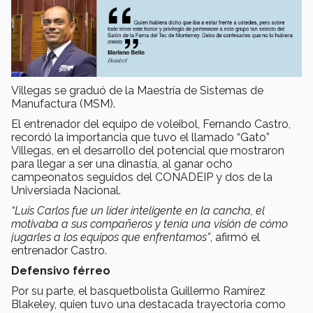
Villegas se graduó de la Maestría de Sistemas de
Manufactura (MSM).
El entrenador del equipo de voleibol, Fernando Castro,
recordó la importancia que tuvo el llamado “Gato”
Villegas, en el desarrollo del potencial que mostraron
para llegar a ser una dinastía, al ganar ocho
campeonatos seguidos del CONADEIP y dos de la
Universiada Nacional.
“Luis Carlos fue un líder inteligente en la cancha, el
motivaba a sus compañeros y tenía una visión de cómo
jugarles a los equipos que enfrentamos”
, afirmó el
entrenador Castro.
Defensivo férreo
Por su parte, el basquetbolista Guillermo Ramírez
Blakeley, quien tuvo una destacada trayectoria como