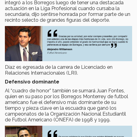
integró a los Borregos luego de tener una destacada
actuación en la Liga Profesional cuando cursaba la
secundaria, dijo sentirse honrada por formar parte de un
recinto selecto de grandes figuras del deporte.
Díaz es egresada de la carrera de Licenciado en
Relaciones Internacionales (LRI).
Defensivo dominante
Al “cuadro de honor” también se sumará Juan Fontes,
quien en su paso por los Borregos Monterrey de futbol
americano fue el defensivo más dominante de su
tiempo y pieza clave en la escuadra que ganó los
campeonatos de la Organización Nacional Estudiantil
de Futbol Americano (ONEFA) de 1998 y 1999.