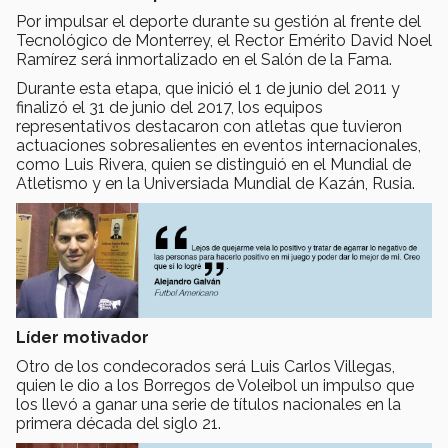
Por impulsar el deporte durante su gestión al frente del
Tecnológico de Monterrey, el Rector Emérito David Noel
Ramírez será inmortalizado en el Salón de la Fama.
Durante esta etapa, que inició el 1 de junio del 2011 y
finalizó el 31 de junio del 2017, los equipos
representativos destacaron con atletas que tuvieron
actuaciones sobresalientes en eventos internacionales,
como Luis Rivera, quien se distinguió en el Mundial de
Atletismo y en la Universiada Mundial de Kazán, Rusia.
Líder motivador
Otro de los condecorados será Luis Carlos Villegas,
quien le dio a los Borregos de Voleibol un impulso que
los llevó a ganar una serie de títulos nacionales en la
primera década del siglo 21.