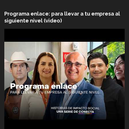
Programa enlace: para llevar a tu empresa al
siguiente nivel (video)