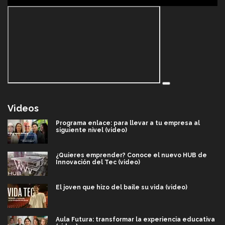
Videos
Programa enlace: para llevar a tu empresa al
siguiente nivel (video)
¿Quieres emprender? Conoce el nuevo HUB de
Innovación del Tec (video)
El joven que hizo del baile su vida (video)
Aula Futura: transformar la experiencia educativa