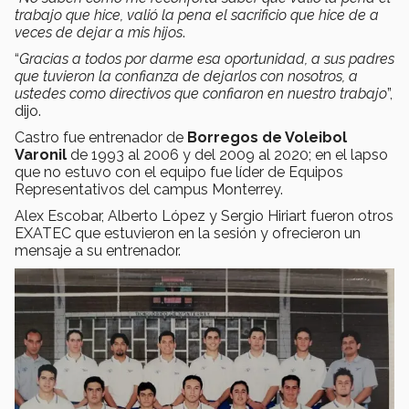
trabajo que hice, valió la pena el sacrificio que hice de a
veces de dejar a mis hijos
.
“
Gracias a todos por darme esa oportunidad, a sus padres
que tuvieron la confianza de dejarlos con nosotros, a
ustedes como directivos que confiaron en nuestro trabajo
”,
dijo.
Castro fue entrenador de
Borregos de Voleibol
Varonil
de 1993 al 2006 y del 2009 al 2020; en el lapso
que no estuvo con el equipo fue líder de Equipos
Representativos del campus Monterrey.
Alex Escobar, Alberto López y Sergio Hiriart fueron otros
EXATEC que estuvieron en la sesión y ofrecieron un
mensaje a su entrenador.