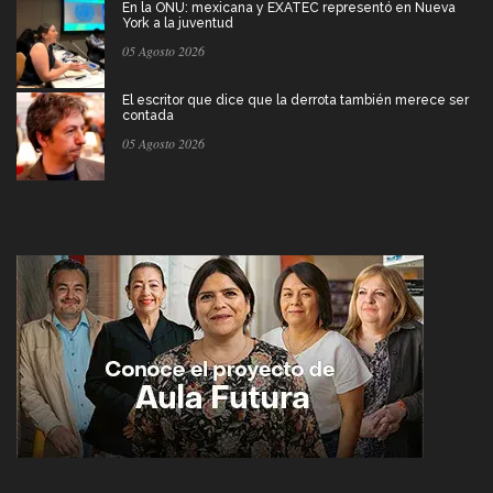
En la ONU: mexicana y EXATEC representó en Nueva
York a la juventud
05 Agosto 2026
El escritor que dice que la derrota también merece ser
contada
05 Agosto 2026