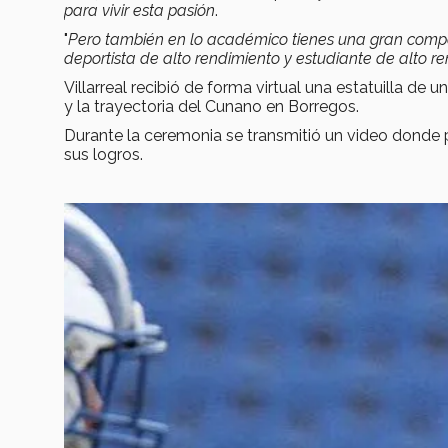
para vivir esta pasión
.
"
Pero también en lo académico tienes una gran compe
deportista de alto rendimiento y estudiante de alto r
Villarreal recibió de forma virtual una estatuilla de 
y la trayectoria del Cunano en Borregos.
Durante la ceremonia se transmitió un video donde
sus logros.