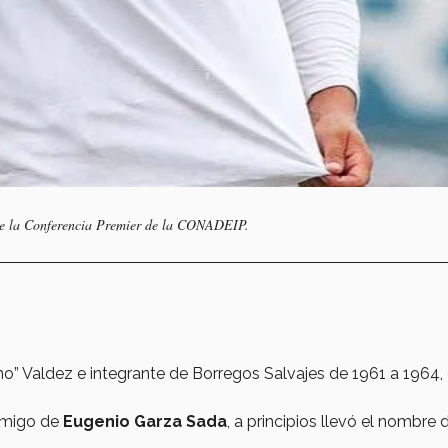
de la Conferencia Premier de la CONADEIP.
o” Valdez e integrante de Borregos Salvajes de 1961 a 1964,
 amigo de
Eugenio Garza Sada
, a principios llevó el nombre 