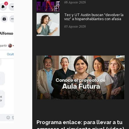
06 Agosto 2026
Tec y UT Austin buscan "devolver la
voz" a hispanohablantes con afasia
05 Agosto 2026
Programa enlace: para llevar a tu