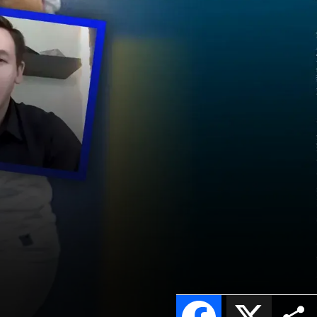
Facebook
X