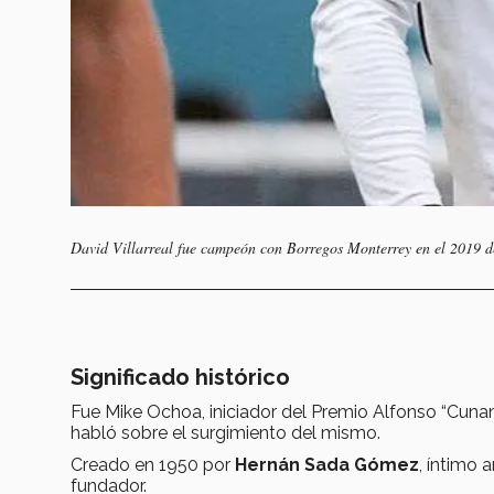
David Villarreal fue campeón con Borregos Monterrey en el 2019 
Significado histórico
Fue Mike Ochoa, iniciador del Premio Alfonso “Cunan
habló sobre el surgimiento del mismo.
Creado en 1950 por
Hernán Sada Gómez
, íntimo
fundador.