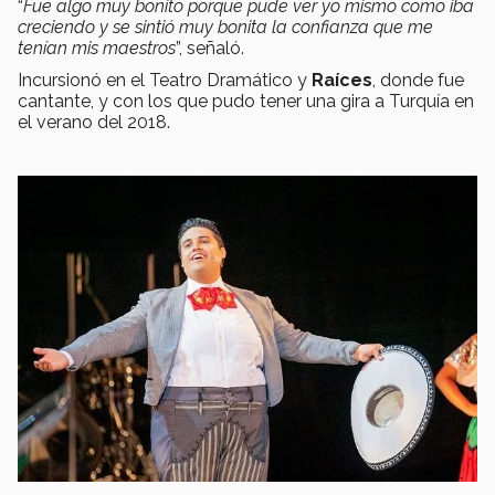
“
Fue algo muy bonito porque pude ver yo mismo como iba
creciendo y se sintió muy bonita la confianza que me
tenían mis maestros
”, señaló.
Incursionó en el Teatro Dramático y
Raíces
, donde fue
cantante, y con los que pudo tener una gira a Turquía en
el verano del 2018.