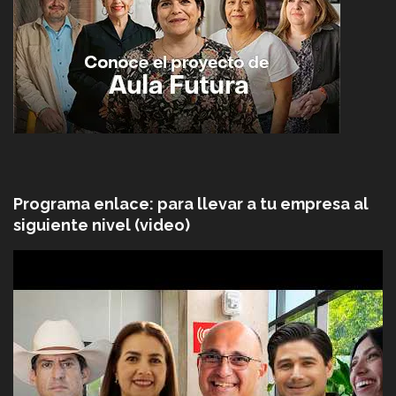
Programa enlace: para llevar a tu empresa al
siguiente nivel (video)