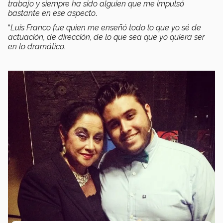
trabajo y siempre ha sido alguien que me impulsó
bastante en ese aspecto
.
“
Luis Franco fue quien me enseñó todo lo que yo sé de
actuación, de dirección, de lo que sea que yo quiera ser
en lo dramático
.