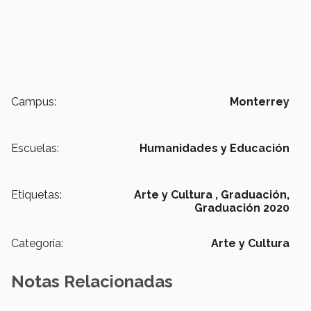
Campus:
Monterrey
Escuelas:
Humanidades y Educación
Etiquetas:
Arte y Cultura ,
Graduación,
Graduación 2020
Categoría:
Arte y Cultura
Notas Relacionadas