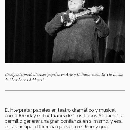
Jimmy interpretó diversos papeles en Arte y Cultura, como El Tío Lucas
de "Los Locos Addams".
El interpretar papeles en teatro dramático y musical,
como
Shrek
y el
Tío Lucas
de “Los Locos Addams”, le
permitió generar una gran confianza en sí mismo, y esa
es la principal diferencia que ve en el Jimmy que