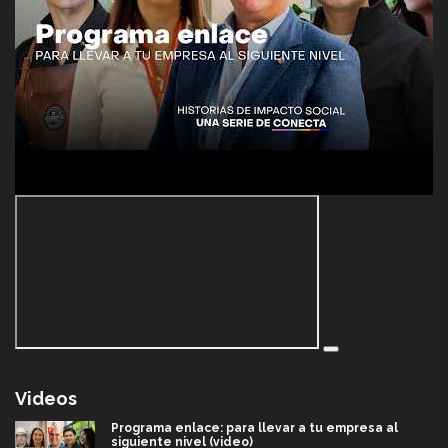
Videos
Programa enlace: para llevar a tu empresa al
siguiente nivel (video)