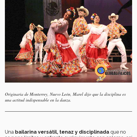
Originaria de Monterrey, Nuevo León, Marel dijo que la disciplina es
una actitud indispensable en la danza.
Una
bailarina versátil, tenaz y disciplinada
que no