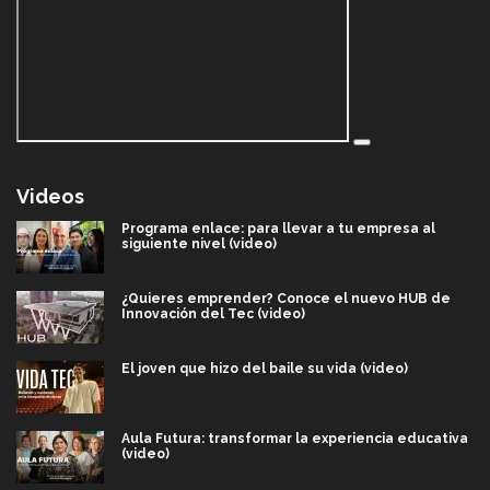
Videos
Programa enlace: para llevar a tu empresa al
siguiente nivel (video)
¿Quieres emprender? Conoce el nuevo HUB de
Innovación del Tec (video)
El joven que hizo del baile su vida (video)
Aula Futura: transformar la experiencia educativa
(video)