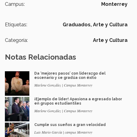
Campus:
Monterrey
Etiquetas:
Graduados,
Arte y Cultura
Categoría:
Arte y Cultura
Notas Relacionadas
Da ‘mejores pasos’ con liderazgo del
escenario y se gradúa con éxito
Marlene González | Campus Monterrey
¡Ejemplo de líder! Apasiona a egresado labor
en grupos estudiantiles
Marlene González | Campus Monterrey
Cumple sus sueños a gran velocidad
Luis Mario García | campus Monterrey