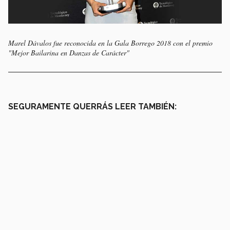
Marel Dávalos fue reconocida en la Gala Borrego 2018 con el premio
"Mejor Bailarina en Danzas de Carácter"
SEGURAMENTE QUERRÁS LEER TAMBIÉN: