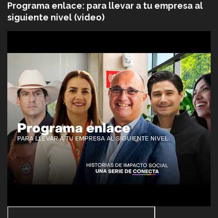
Programa enlace: para llevar a tu empresa al
siguiente nivel (video)