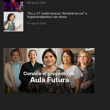
06 Agosto 2026
Tec y UT Austin buscan "devolver la voz" a
hispanohablantes con afasia
05 Agosto 2026