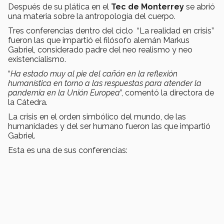
Después de su plática en el
Tec de Monterrey
se abrió
una materia sobre la antropología del cuerpo.
Tres conferencias dentro del ciclo “La realidad en crisis”
fueron las que impartió el filósofo alemán Markus
Gabriel, considerado padre del neo realismo y neo
existencialismo.
“
Ha estado muy al pie del cañón en la reflexión
humanística en torno a las respuestas para atender la
pandemia en la Unión Europea
”, comentó la directora de
la Cátedra.
La crisis en el orden simbólico del mundo, de las
humanidades y del ser humano fueron las que impartió
Gabriel.
Esta es una de sus conferencias: