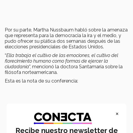
Por su parte, Martha Nussbaum habló sobre la amenaza
que representa para la democracia la ira y el medio, y
pudo ofrecer su plática dos semanas después de las
elecciones presidenciales de Estados Unidos.
“
Ella trabaja el cultivo de las emociones, el cultivo del
florecimiento humano como formas de ejercer la
ciudadanía
”, mencionó la doctora Santamaría sobre la
filósofa norteamericana.
Esta es la nota de su conferencia:
×
Recibe nuestro newsletter de