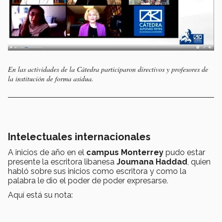
En las actividades de la Cátedra participaron directivos y profesores de
la institución de forma asidua.
Intelectuales internacionales
A inicios de año en el
campus Monterrey
pudo estar
presente la escritora libanesa
Joumana Haddad
, quien
habló sobre sus inicios como escritora y como la
palabra le dio el poder de poder expresarse.
Aquí está su nota: