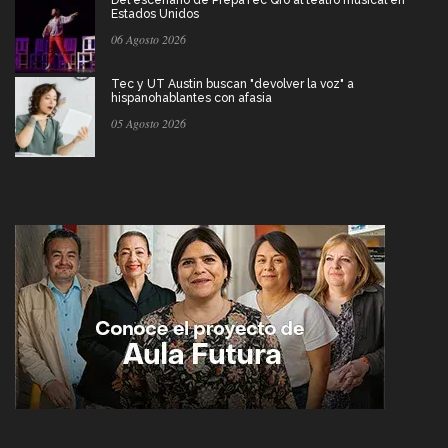
Estados Unidos
06 Agosto 2026
Tec y UT Austin buscan "devolver la voz" a
hispanohablantes con afasia
05 Agosto 2026