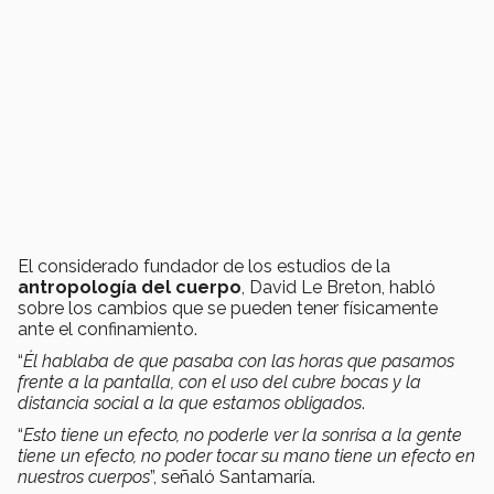
El considerado fundador de los estudios de la
antropología del cuerpo
, David Le Breton, habló
sobre los cambios que se pueden tener físicamente
ante el confinamiento.
“
Él hablaba de que pasaba con las horas que pasamos
frente a la pantalla, con el uso del cubre bocas y la
distancia social a la que estamos obligados
.
“
Esto tiene un efecto, no poderle ver la sonrisa a la gente
tiene un efecto, no poder tocar su mano tiene un efecto en
nuestros cuerpos
”, señaló Santamaría.