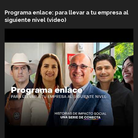
Programa enlace: para llevar a tu empresa al
siguiente nivel (video)