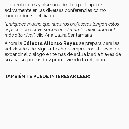
Los profesores y alumnos del Tec participaron
activamente en las diversas conferencias como
moderadores del diálogo.
“
Enriquece mucho que nuestros profesores tengan estos
espacios de conversación en el mundo intelectual del
más alto nivel
”, dijo Ana Laura Santamaría.
Ahora la
Cátedra Alfonso Reyes
se prepara para las
actividades del siguiente año, siempre con el deseo de
expandir el diálogo en temas de actualidad a través de
un análisis profundo y promoviendo la reflexión.
TAMBIÉN TE PUEDE INTERESAR LEER: