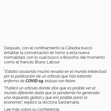
Después, con el confinamiento la Cátedra buscó
entablar la conversación en torno a esta nueva
normalidad, con lo cual buscó a filósofos del momento
como el francés Bruno Labour
.
“
Estaba causando mucho revuelo en el mundo intelectual
por la publicación de un artículo que hizo estando
enfermo de
COVID-19
, incluso con fiebre
.
“
Publicó un artículo donde dice que es posible ver el
mundo diferente dado que la pandemia ha generado
una respuesta global y que era posible parar la
economía
”, explicó la doctora Santamaría.
Lee más sobre su conferencia: