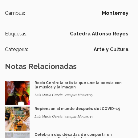
Campus:
Monterrey
Etiquetas:
Cátedra Alfonso Reyes
Categoría:
Arte y Cultura
Notas Relacionadas
Rocío Cerón: la artista que une la poesía con
la música y la imagen
Luis Mario García | campus Monterrey
Repiensan al mundo después del COVID-19
Luis Mario García | campus Monterrey
Celebran dos décadas de compartir un