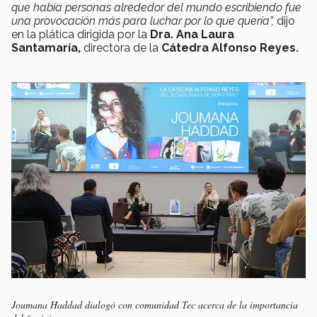
que había personas alrededor del mundo escribiendo fue
una provocación más para luchar por lo que quería”,
dijo
en la plática dirigida por la
Dra. Ana Laura
Santamaría,
directora de la
Cátedra Alfonso Reyes.
Joumana Haddad dialogó con comunidad Tec acerca de la importancia