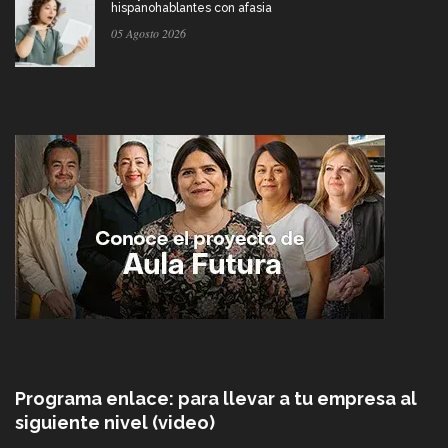
hispanohablantes con afasia
05 Agosto 2026
Programa enlace: para llevar a tu empresa al
siguiente nivel (video)