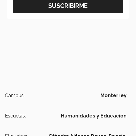
Campus:
Monterrey
Escuelas:
Humanidades y Educación