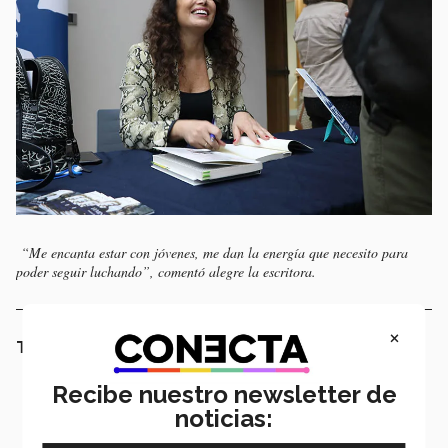
“Me encanta estar con jóvenes, me dan la energía que necesito para
poder seguir luchando”, comentó alegre la escritora.
×
TAMBIÉN TE PODRÍA INTERESAR LEER:
Recibe nuestro newsletter de
noticias: