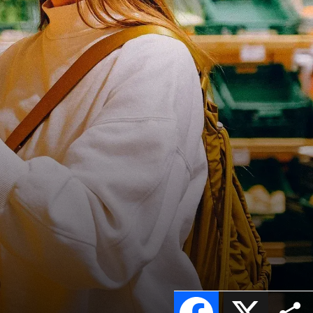
Facebook
X