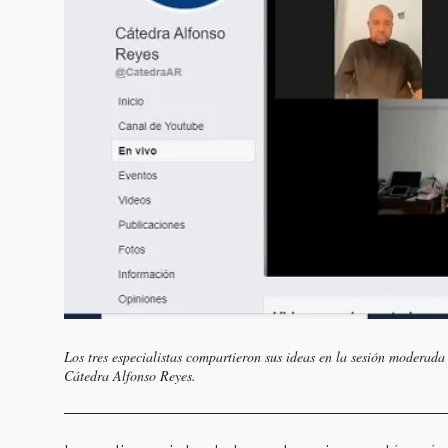
Los tres especialistas compartieron sus ideas en la sesión modera
Cátedra Alfonso Reyes.