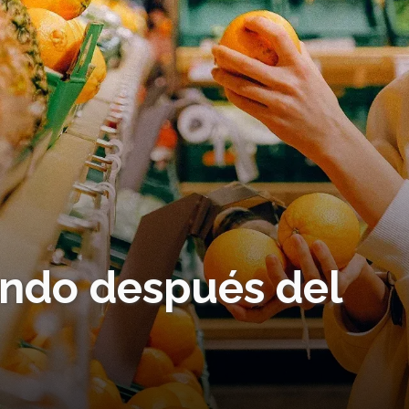
ndo después del