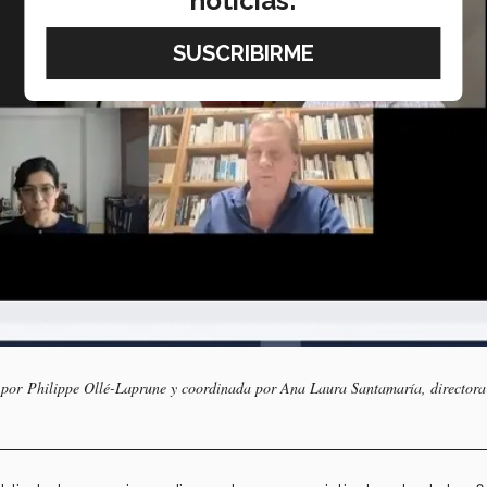
noticias:
da por Philippe Ollé-Laprune y coordinada por Ana Laura Santamaría, directora