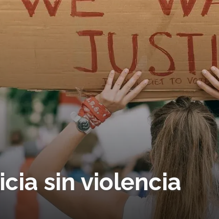
cia sin violencia