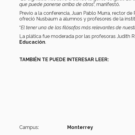
que puede ponerse arriba de otros
”, manifestó.
Previo a la conferencia, Juan Pablo Murra, rector de
ofreció Nusbaum a alumnos y profesores de la insti
“
El tener una de las filósofas más relevantes de nues
La plática fue moderada por las profesoras Judith
Educación
.
TAMBIÉN TE PUEDE INTERESAR LEER:
Campus:
Monterrey