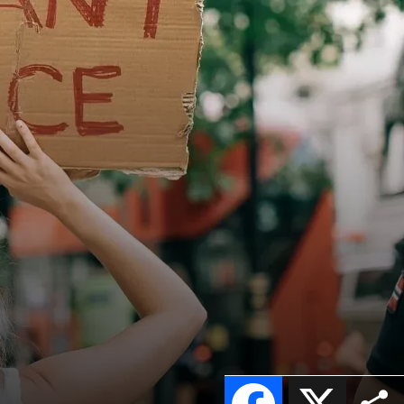
Facebook
X