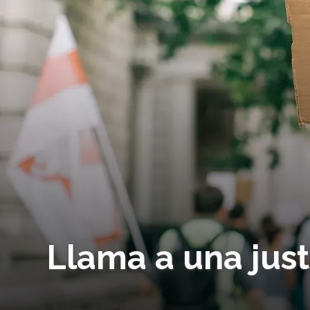
Llama a una justi