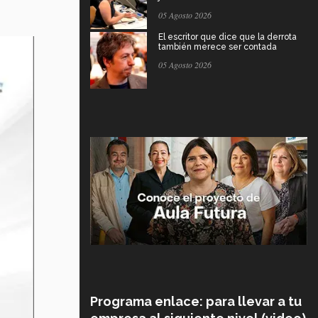
05 Agosto 2026
El escritor que dice que la derrota
también merece ser contada
05 Agosto 2026
Programa enlace: para llevar a tu