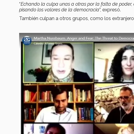
“
Echando la culpa unas a otras por la falta de poder, 
pisando los valores de la democracia
”, expresó.
También culpan a otros grupos, como los extranjeros 