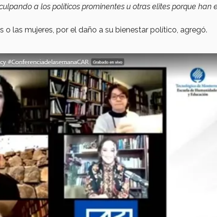
culpando a los políticos prominentes u otras elites porque han
o las mujeres, por el daño a su bienestar político, agregó.