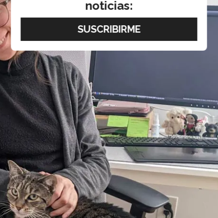
noticias: