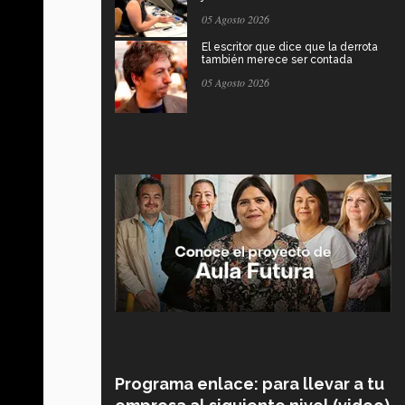
05 Agosto 2026
El escritor que dice que la derrota
también merece ser contada
05 Agosto 2026
Programa enlace: para llevar a tu