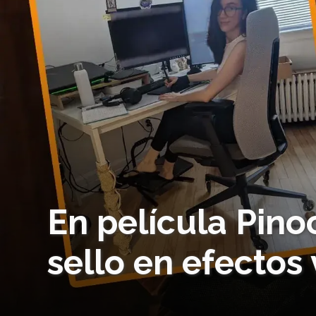
En película Pino
sello en efectos 