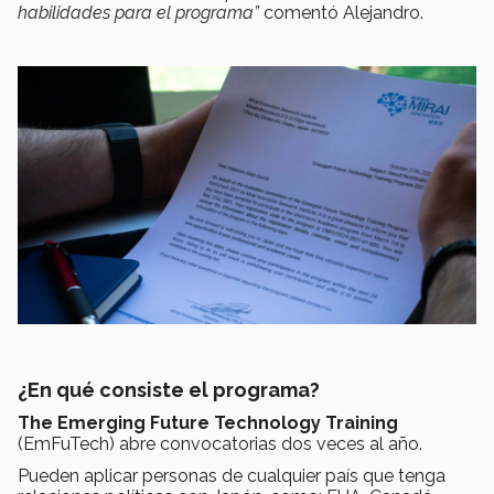
habilidades para el programa”
comentó Alejandro.
¿En qué consiste el programa?
The Emerging Future Technology Training
(EmFuTech) abre convocatorias dos veces al año.
Pueden aplicar personas de cualquier país que tenga