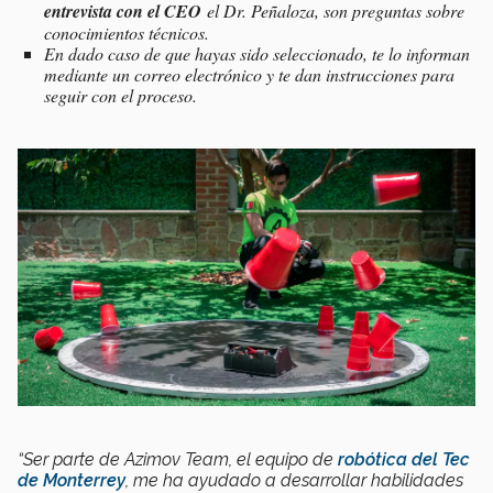
entrevista con el CEO
el Dr. Peñaloza, son preguntas sobre
conocimientos técnicos.
En dado caso de que hayas sido seleccionado, te lo informan
mediante un correo electrónico y te dan instrucciones para
seguir con el proceso.
“Ser parte de Azimov Team, el equipo de
robótica del Tec
de Monterrey
, me ha ayudado a desarrollar habilidades