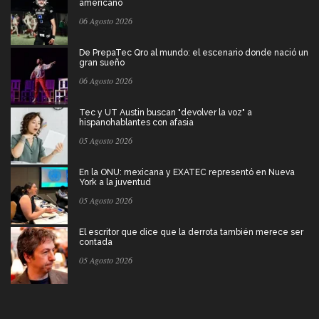
americano
06 Agosto 2026
De PrepaTec Qro al mundo: el escenario donde nació un
gran sueño
06 Agosto 2026
Tec y UT Austin buscan "devolver la voz" a
hispanohablantes con afasia
05 Agosto 2026
En la ONU: mexicana y EXATEC representó en Nueva
York a la juventud
05 Agosto 2026
El escritor que dice que la derrota también merece ser
contada
05 Agosto 2026