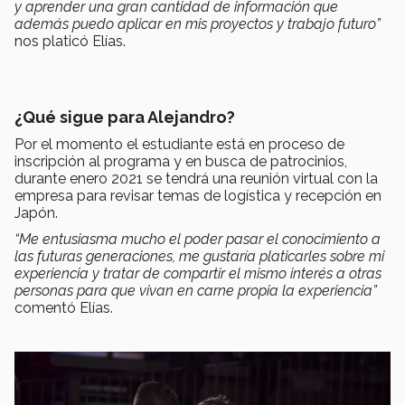
y aprender una gran cantidad de información que
además puedo aplicar en mis proyectos y trabajo futuro”
nos platicó Elías.
¿Qué sigue para Alejandro?
Por el momento el estudiante está en proceso de
inscripción al programa y en busca de patrocinios,
durante enero 2021 se tendrá una reunión virtual con la
empresa para revisar temas de logística y recepción en
Japón.
“Me entusiasma mucho el poder pasar el conocimiento a
las futuras generaciones, me gustaría platicarles sobre mi
experiencia y tratar de compartir el mismo interés a otras
personas para que vivan en carne propia la experiencia”
comentó Elías.