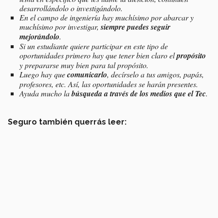
desarrollándolo o investigándolo.
En el campo de ingeniería hay muchísimo por abarcar y
muchísimo por investigar,
siempre puedes seguir
mejorándolo
.
Si un estudiante quiere participar en este tipo de
oportunidades primero hay que tener bien claro el
propósito
y prepararse muy bien para tal propósito.
Luego hay que
comunicarlo
, decírselo a tus amigos, papás,
profesores, etc. Así, las oportunidades se harán presentes.
Ayuda mucho la
búsqueda a través de los medios que el Tec
.
Seguro también querrás leer: