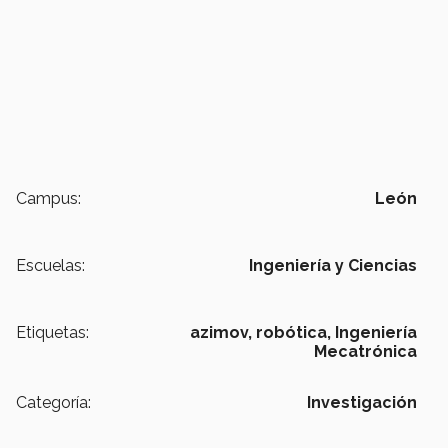
Campus:
León
Escuelas:
Ingeniería y Ciencias
Etiquetas:
azimov,
robótica,
Ingeniería
Mecatrónica
Categoría:
Investigación