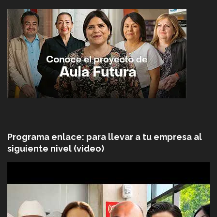
Programa enlace: para llevar a tu empresa al
siguiente nivel (video)