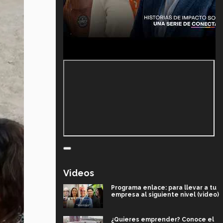
Videos
Programa enlace: para llevar a tu
empresa al siguiente nivel (video)
¿Quieres emprender? Conoce el