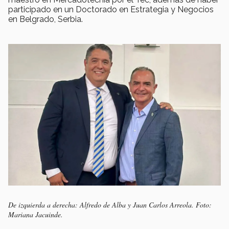
participado en un Doctorado en Estrategia y Negocios
en Belgrado, Serbia.
De izquierda a derecha: Alfredo de Alba y Juan Carlos Arreola. Foto:
Mariana Jacuinde.