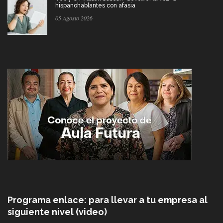
hispanohablantes con afasia
05 Agosto 2026
Programa enlace: para llevar a tu empresa al
siguiente nivel (video)