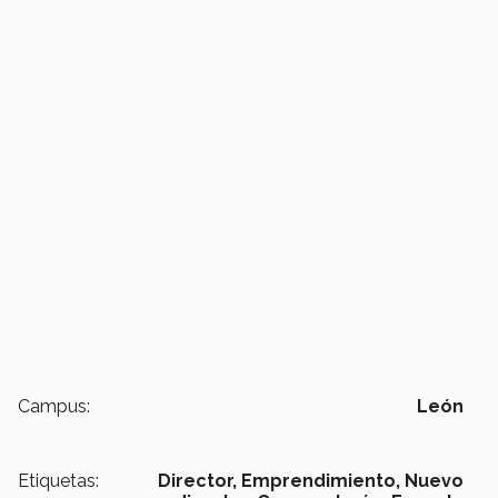
Campus:
León
Etiquetas:
Director,
Emprendimiento,
Nuevo