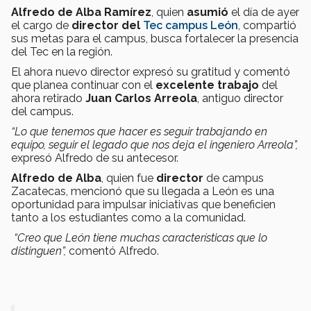
Alfredo de Alba Ramírez
, quien
asumió
el día de ayer
el cargo de
director del
Tec campus León
, compartió
sus metas para el campus, busca fortalecer la presencia
del Tec en la región.
El ahora nuevo director expresó su gratitud y comentó
que planea continuar con el
excelente trabajo
del
ahora retirado
Juan Carlos Arreola
, antiguo director
del campus.
“Lo que tenemos que hacer es seguir trabajando en
equipo, seguir el legado que nos deja el ingeniero Arreola”,
expresó Alfredo de su antecesor.
Alfredo de Alba
, quien fue
director
de campus
Zacatecas, mencionó que su llegada a León es una
oportunidad para impulsar iniciativas que beneficien
tanto a los estudiantes como a la comunidad.
“Creo que León tiene muchas características que lo
distinguen”,
comentó Alfredo.