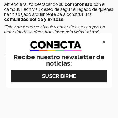
Alfredo finalizó destacando su
compromiso
con el
campus León y su deseo de seguir el legado de quienes
han trabajado arduamente para construir una
comunidad sólida y exitosa
.
“Estoy aquí para contribuir y hacer de este campus un
lugar donde se sigan transformando vidas”
, afirmó.
×
LEER MÁS:
Recibe nuestro newsletter de
noticias: