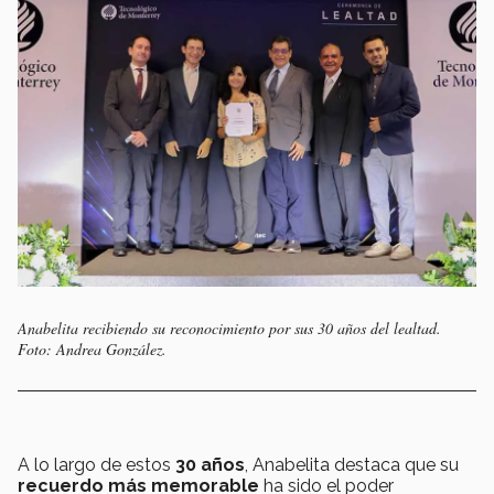
Anabelita recibiendo su reconocimiento por sus 30 años del lealtad.
Foto: Andrea González.
A lo largo de estos
30 años
, Anabelita destaca que su
recuerdo más memorable
ha sido el poder