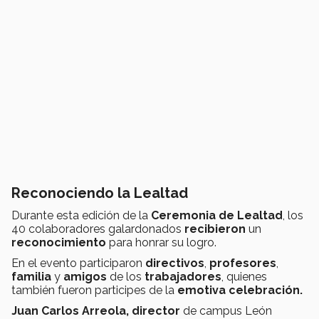
Reconociendo la Lealtad
Durante esta edición de la
Ceremonia de Lealtad
, los
40 colaboradores galardonados
recibieron
un
reconocimiento
para honrar su logro.
En el evento participaron
directivos
,
profesores
,
familia
y
amigos
de los
trabajadores
, quienes
también fueron participes de la
emotiva celebración.
Juan Carlos Arreola,
director
de campus León