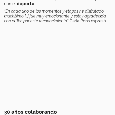
con el
deporte
.
“En cada uno de los momentos y etapas he disfrutado
muchísimo […] fue muy emocionante y estoy agradecida
con el Tec por este reconocimiento”,
Carla Pons expresó.
30 años colaborando