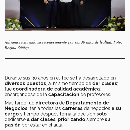
Adriana recibiendo su reconocimiento por sus 30 años de lealtad. Foto:
Regina Zúñiga
Durante sus 30 años en el Tec se ha desarrollado en
diversos puestos
, al mismo tiempo de
dar clases
;
fue
coordinadora
de calidad académica
,
encargándose de la
capacitación
de profesores.
Más tarde fue
directora
de
Departamento de
Negocios
, tenía todas las
carreras
de negocios
a su
cargo
y tiempo después toma la decisión
solo
dedicarse
a dar clases
,
priorizando
siempre
su
pasión
por estar en el aula.