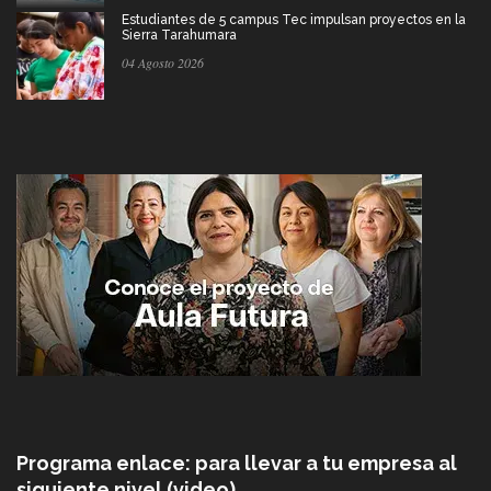
Estudiantes de 5 campus Tec impulsan proyectos en la
Sierra Tarahumara
04 Agosto 2026
Programa enlace: para llevar a tu empresa al
siguiente nivel (video)