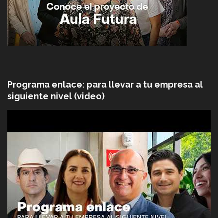
Programa enlace: para llevar a tu empresa al
siguiente nivel (video)