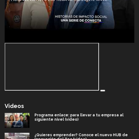
Videos
Programa enlace: para llevar a tu empresa al
siguiente nivel (video)
¿Quieres emprender? Conoce el nuevo HUB de