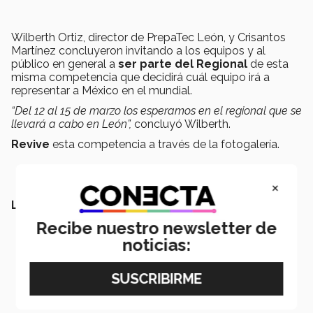
Wilberth Ortiz, director de PrepaTec León, y Crisantos
Martínez concluyeron invitando a los equipos y al
público en general a
ser parte del Regional
de esta
misma competencia que decidirá cuál equipo irá a
representar a México en el mundial.
“Del 12 al 15 de marzo los esperamos en el regional que se
llevará a cabo en León”,
concluyó Wilberth.
Revive
esta competencia a través de la fotogalería.
×
LEER MÁS:
Recibe nuestro newsletter de
noticias: