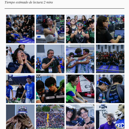
Tiempo estimado de lectura:2 mins