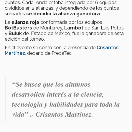
puntos. Cada ronda estaba integrada por 6 equipos,
divididos en 2 alianzas, y dependiendo de los puntos
sumados
se decidía la alianza ganadora
.
La
alianza roja
conformada por los equipos
BotBusters
de Monterrey,
Lambot
de San Luis Potosí
y
Buluk
del Estado de México, fue la ganadora de esta
edición del torneo.
En el evento se contó con la presencia de
Crisantos
Martínez
, decano de PrepaTec.
“Se busca que los alumnos
desarrollen interés a la ciencia,
tecnología y habilidades para toda la
vida” .- Crisantos Martínez.