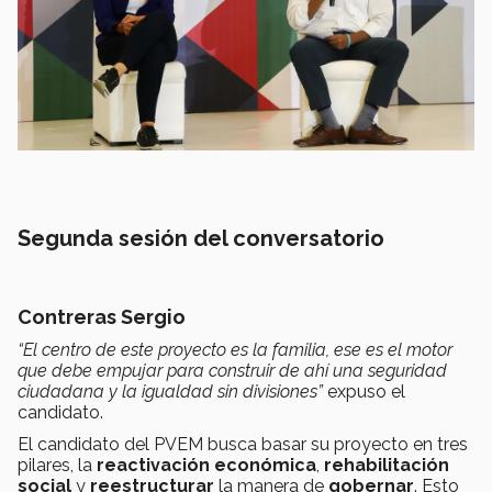
Segunda sesión del conversatorio
Contreras Sergio
“El centro de este proyecto es la familia, ese es el motor
que debe empujar para construir de ahí una seguridad
ciudadana y la igualdad sin divisiones”
expuso el
candidato.
El candidato del PVEM busca basar su proyecto en tres
pilares, la
reactivación económica
,
rehabilitación
social
y
reestructurar
la manera de
gobernar
. Esto