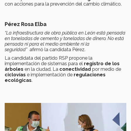
con acciones para la prevención del cambio climático.
Pérez Rosa Elba
“La infraestructura de obra pública en León está pensada
en toneladas de cemento y toneladas de dinero. No está
pensada ni para el medio ambiente ni la
seguridad”
afirmó la candidata Pérez.
La candidata del partido RSP propone la
implementación de sistemas para el
registro de los
árboles
en la ciudad. La
conectividad
por medio de
ciclovías
e implementación de
regulaciones
ecológicas
.