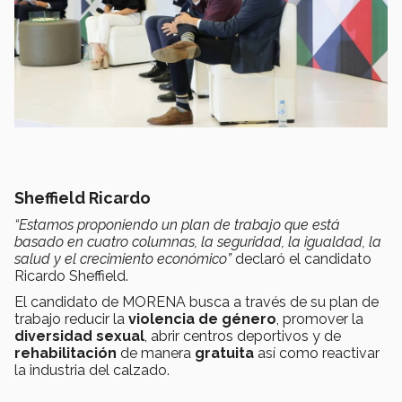
Sheffield Ricardo
“Estamos proponiendo un plan de trabajo que está
basado en cuatro columnas, la seguridad, la igualdad, la
salud y el crecimiento económico”
declaró el candidato
Ricardo Sheffield.
El candidato de MORENA busca a través de su plan de
trabajo reducir la
violencia de género
, promover la
diversidad sexual
, abrir centros deportivos y de
rehabilitación
de manera
gratuita
así como reactivar
la industria del calzado.