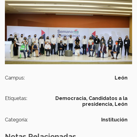
Campus:
León
Etiquetas:
Democracia,
Candidatos a la
presidencia,
León
Categoría:
Institución
Notas Relacionadas