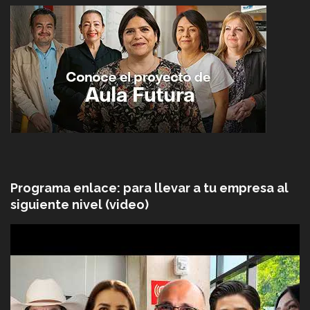
Programa enlace: para llevar a tu empresa al
siguiente nivel (video)