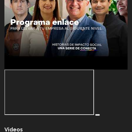
Videos