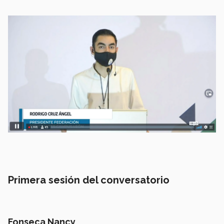
Primera sesión del conversatorio
Fonseca Nancy