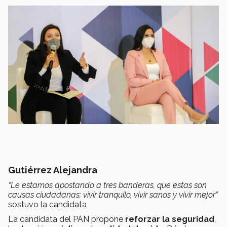
Gutiérrez Alejandra
“Le estamos apostando a tres banderas, que estas son
causas ciudadanas: vivir tranquilo, vivir sanos y vivir mejor”
sostuvo la candidata
La candidata del PAN propone
reforzar la seguridad
,