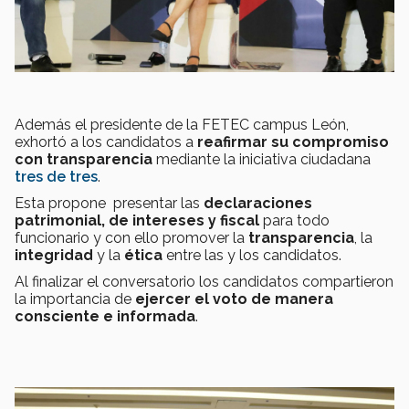
Además el presidente de la FETEC campus León,
exhortó a los candidatos a
reafirmar su compromiso
con transparencia
mediante la iniciativa ciudadana
tres de tres
.
Esta propone presentar las
declaraciones
patrimonial, de intereses y fiscal
para todo
funcionario y con ello promover la
transparencia
, la
integridad
y la
ética
entre las y los candidatos.
Al finalizar el conversatorio los candidatos compartieron
la importancia de
ejercer el voto de manera
consciente e informada
.