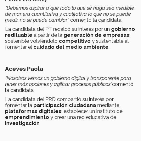
“Debemos aspirar a que todo lo que se haga sea medible
de manera cuantitativa y cualitativa lo que no se puede
medir, no se puede cambiar”
comentó la candidata.
La candidata del PT recalcó su interés por un
gobierno
redituable
a partir de la
generación de empresas
;
sostenible volviéndolo
competitivo
y sustentable al
fomentar el
cuidado del medio ambiente
.
Aceves Paola
“Nosotros vemos un gobierno digital y transparente para
tener más opciones y agilizar procesos públicos”
comentó
la candidata.
La candidata del PRD compartió su interés por
fomentar la
participación ciudadana
mediante
plataformas digitales
; establecer un instituto de
emprendimiento
y crear una red educativa de
investigación
.