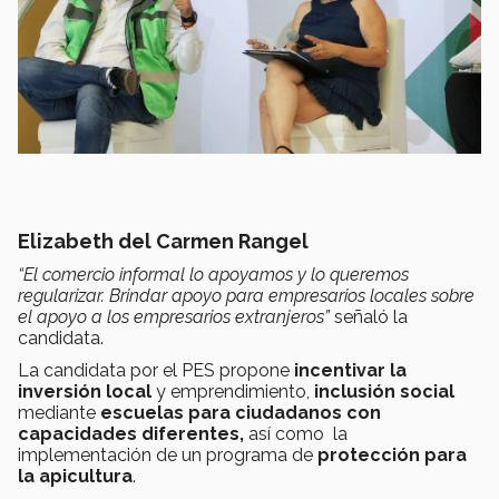
Elizabeth del Carmen Rangel
“El comercio informal lo apoyamos y lo queremos
regularizar. Brindar apoyo para empresarios locales sobre
el apoyo a los empresarios extranjeros”
señaló la
candidata.
La candidata por el PES propone
incentivar la
inversión local
y emprendimiento,
inclusión social
mediante
escuelas para ciudadanos con
capacidades diferentes,
así como la
implementación de un programa de
protección para
la apicultura
.