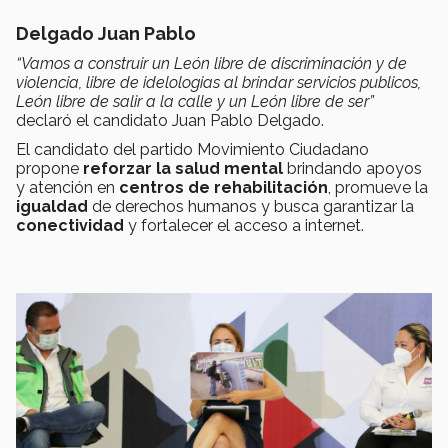
Delgado Juan Pablo
“Vamos a construir un León libre de discriminación y de
violencia, libre de idelologias al brindar servicios publicos,
León libre de salir a la calle y un León libre de ser”
declaró el candidato Juan Pablo Delgado.
El candidato del partido Movimiento Ciudadano
propone
reforzar la salud mental
brindando apoyos
y atención en
centros de rehabilitación
, promueve la
igualdad
de derechos humanos y busca garantizar la
conectividad
y fortalecer el acceso a internet.