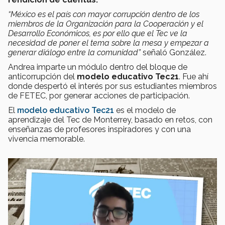
“México es el país con mayor corrupción dentro de los
miembros de la Organización para la Cooperación y el
Desarrollo Económicos, es por ello que el Tec ve la
necesidad de poner el tema sobre la mesa y empezar a
generar diálogo entre la comunidad”
señaló González.
Andrea imparte un módulo dentro del bloque de
anticorrupción del
modelo educativo Tec21
. Fue ahí
donde despertó el interés por sus estudiantes miembros
de FETEC, por generar acciones de participación.
El
modelo educativo Tec21
es el modelo de
aprendizaje del Tec de Monterrey, basado en retos, con
enseñanzas de profesores inspiradores y con una
vivencia memorable.