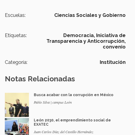
Escuelas:
Ciencias Sociales y Gobierno
Etiquetas:
Democracia,
Iniciativa de
Transparencia y Anticorrupción,
convenio
Categoría:
Institución
Notas Relacionadas
Busca acabar con la corrupción en México
Pablo Silva | campus León
León 2030, el emprendimiento social de
EXATEC
Juan Carlos Díaz del Castillo Hernández