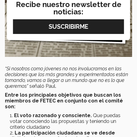
Recibe nuestro newsletter de
noticias:
“Si nosotros como jóvenes no nos involucramos en las
decisiones que los más grandes y experimentados están
tomando, vamos a llegar a un mundo que no es lo que
queremos”
señaló Paul.
Entre los principales objetivos que buscan los
miembros de FETEC en conjunto con el comité
son:
El voto razonado y consciente.
Que puedas
votar conociendo las propuestas y teniendo un
criterio ciudadano
La participación ciudadana se ve desde