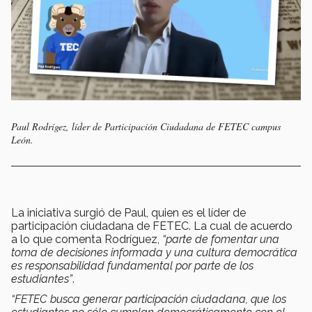
Paul Rodrígez, líder de Participación Ciudadana de FETEC campus
León.
La iniciativa surgió de Paul, quien es el líder de
participación ciudadana de FETEC. La cual de acuerdo
a lo que comenta Rodríguez,
“parte de fomentar una
toma de decisiones informada y una cultura democrática
es responsabilidad fundamental por parte de los
estudiantes”
.
“FETEC busca generar participación ciudadana, que los