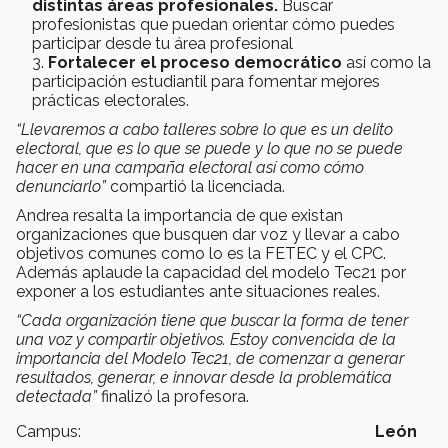
distintas áreas profesionales.
Buscar
profesionistas que puedan orientar cómo puedes
participar desde tu área profesional
Fortalecer el proceso democrático
así como la
participación estudiantil para fomentar mejores
prácticas electorales.
“Llevaremos a cabo talleres sobre lo que es un delito
electoral, que es lo que se puede y lo que no se puede
hacer en una campaña electoral así como cómo
denunciarlo”
compartió la licenciada.
Andrea resalta la importancia de que existan
organizaciones que busquen dar voz y llevar a cabo
objetivos comunes como lo es la FETEC y el CPC.
Además aplaude la capacidad del modelo Tec21 por
exponer a los estudiantes ante situaciones reales.
“Cada organización tiene que buscar la forma de tener
una voz y compartir objetivos. Estoy convencida de la
importancia del Modelo Tec21, de comenzar a generar
resultados, generar, e innovar desde la problemática
detectada”
finalizó la profesora.
Campus:
León