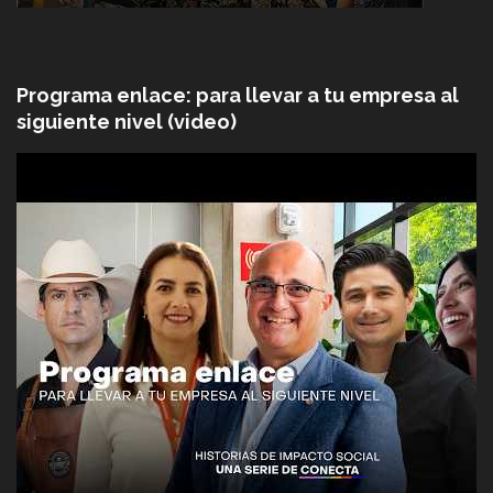
Programa enlace: para llevar a tu empresa al
siguiente nivel (video)