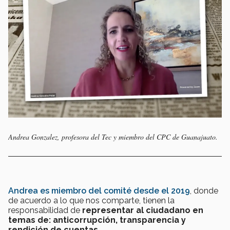
Andrea Gonzalez, profesora del Tec y miembro del CPC de Guanajuato.
Andrea es miembro del comité desde el 2019
, donde
de acuerdo a lo que nos comparte, tienen la
responsabilidad de
representar al ciudadano en
temas de: anticorrupción, transparencia y
rendición de cuentas.