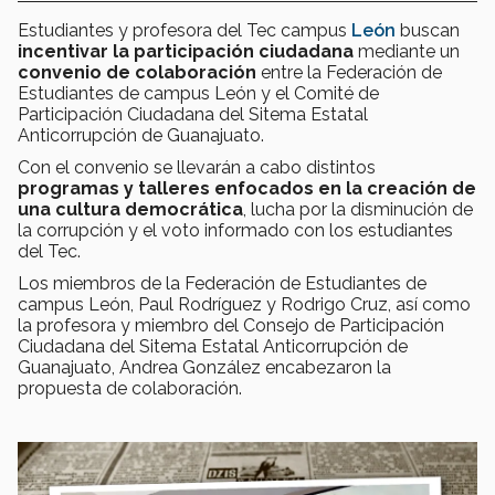
Estudiantes y profesora del Tec campus
León
buscan
incentivar la participación ciudadana
mediante un
convenio de colaboración
entre la Federación de
Estudiantes de campus León y el Comité de
Participación Ciudadana del Sitema Estatal
Anticorrupción de Guanajuato.
Con el convenio se llevarán a cabo distintos
programas y talleres enfocados en la creación de
una cultura democrática
, lucha por la disminución de
la corrupción y el voto informado con los estudiantes
del Tec.
Los miembros de la Federación de Estudiantes de
campus León, Paul Rodríguez y Rodrigo Cruz, así como
la profesora y miembro del Consejo de Participación
Ciudadana del Sitema Estatal Anticorrupción de
Guanajuato, Andrea González encabezaron la
propuesta de colaboración.