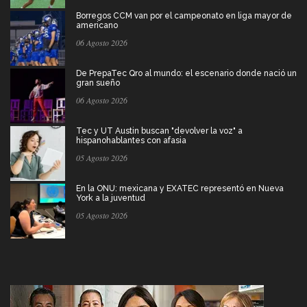
Borregos CCM van por el campeonato en liga mayor de
americano
06 Agosto 2026
De PrepaTec Qro al mundo: el escenario donde nació un
gran sueño
06 Agosto 2026
Tec y UT Austin buscan "devolver la voz" a
hispanohablantes con afasia
05 Agosto 2026
En la ONU: mexicana y EXATEC representó en Nueva
York a la juventud
05 Agosto 2026