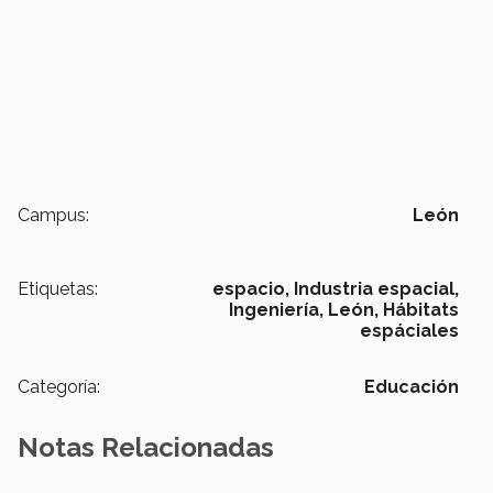
Campus:
León
Etiquetas:
espacio,
Industria espacial,
Ingeniería,
León,
Hábitats
espáciales
Categoría:
Educación
Notas Relacionadas