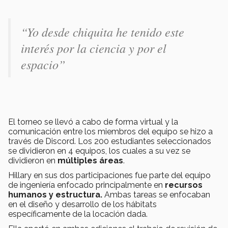
“
Yo desde chiquita he tenido este
interés por la ciencia y por el
espacio”
El torneo se llevó a cabo de forma virtual y la
comunicación entre los miembros del equipo se hizo a
través de Discord. Los 200 estudiantes seleccionados
se dividieron en 4 equipos, los cuales a su vez se
dividieron en
múltiples áreas
.
Hillary en sus dos participaciones fue parte del equipo
de ingeniería enfocado principalmente en
recursos
humanos y estructura.
Ambas tareas se enfocaban
en el diseño y desarrollo de los hábitats
específicamente de la locación dada.