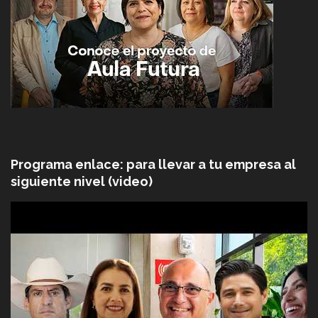
Programa enlace: para llevar a tu empresa al
siguiente nivel (video)