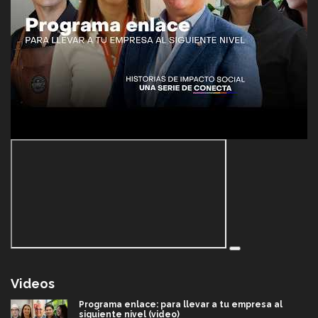
Videos
Programa enlace: para llevar a tu empresa al
siguiente nivel (video)