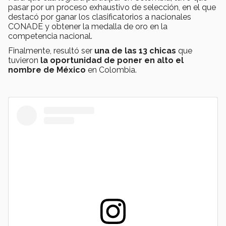
pasar por un proceso exhaustivo de selección, en el que
destacó por ganar los clasificatorios a nacionales
CONADE y obtener la medalla de oro en la
competencia nacional.
Finalmente, resultó ser
una de las 13 chicas
que
tuvieron
la oportunidad de poner en alto el
nombre de México
en Colombia.