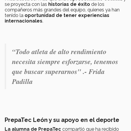
se proyecta con las
historias de éxito
de los
compañeros más grandes del equipo, quienes ya han
tenido la
oportunidad de tener experiencias
internacionales
.
“Todo atleta de alto rendimiento
necesita siempre esforzarse,
tenemos
que buscar superarnos" .- Frida
Padilla
PrepaTec León y su apoyo en el deporte
La alumna de PrepaTec
compartió que ha recibido