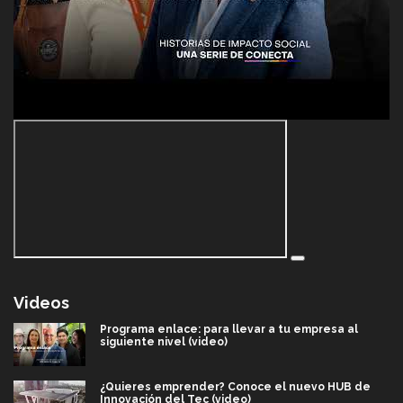
Videos
Programa enlace: para llevar a tu empresa al
siguiente nivel (video)
¿Quieres emprender? Conoce el nuevo HUB de
Innovación del Tec (video)