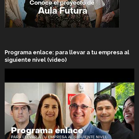
Programa enlace: para llevar a tu empresa al
siguiente nivel (video)