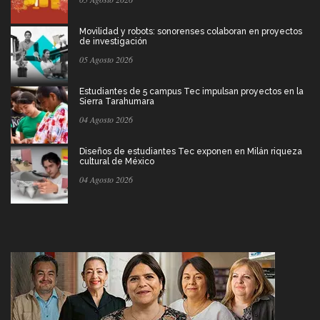
Movilidad y robots: sonorenses colaboran en proyectos
de investigación
05 Agosto 2026
Estudiantes de 5 campus Tec impulsan proyectos en la
Sierra Tarahumara
04 Agosto 2026
Diseños de estudiantes Tec exponen en Milán riqueza
cultural de México
04 Agosto 2026