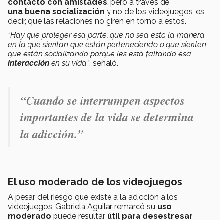
contacto con amistades
, pero a través de
una buena socialización
y no de los videojuegos, es
decir, que las relaciones no giren en torno a estos.
“Hay que proteger esa parte, que no sea esta la manera
en la que sientan que están perteneciendo o que sienten
que están socializando porque les está faltando esa
interacción
en su vida”
, señaló.
“Cuando se interrumpen aspectos
importantes de la vida se determina
la adicción.”
El uso moderado de los videojuegos
A pesar del riesgo que existe a la adicción a los
videojuegos, Gabriela Aguilar remarcó su
uso
moderado
puede resultar
útil para desestresar
: