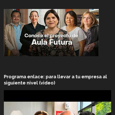
Programa enlace: para llevar a tu empresa al
siguiente nivel (video)