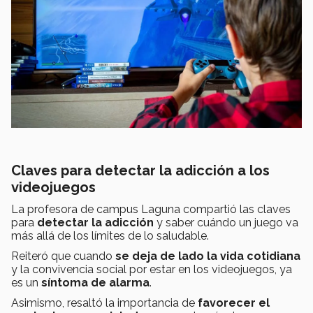
Claves para detectar la adicción a los
videojuegos
La profesora de campus Laguna compartió las claves
para
detectar la adicción
y saber cuándo un juego va
más allá de los límites de lo saludable.
Reiteró que cuando
se deja de lado la vida cotidiana
y la convivencia social por estar en los videojuegos, ya
es un
síntoma de alarma
.
Asimismo, resaltó la importancia de
favorecer el