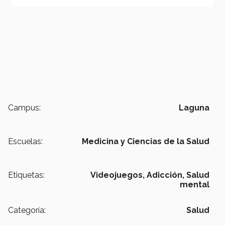
Campus:
Laguna
Escuelas:
Medicina y Ciencias de la Salud
Etiquetas:
Videojuegos,
Adicción,
Salud
mental
Categoría:
Salud