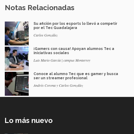
Notas Relacionadas
Su afición por los esports lo llevó a competir
por el Tec Guadalajara
Carlos González
¡Gamers con causa! Apoyan alumnos Tec a
iniciativas sociales
Luis Mario García | campus Monterrey
Conoce al alumno Tec que es gamer y busca
ser un streamer profesional
Andrés Corona y Carlos González
Lo más nuevo