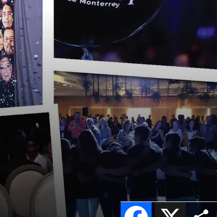
Facebook
X