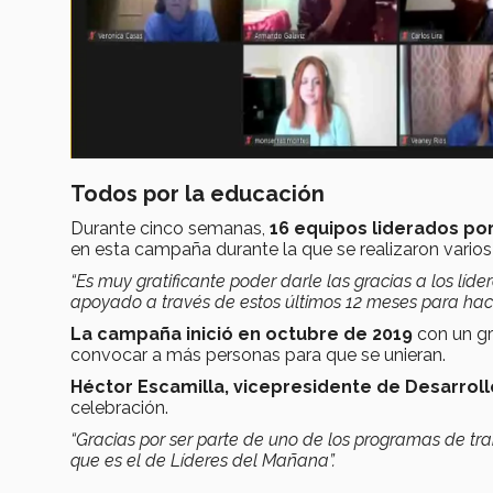
Todos por la educación
Durante cinco semanas,
16 equipos
liderados po
en esta campaña durante la que se realizaron varios
“Es muy gratificante poder darle las gracias a los lí
apoyado a través de estos últimos 12 meses para hacer
La campaña inició en octubre de 2019
con un gr
convocar a más personas para que se unieran.
Héctor Escamilla, vicepresidente de Desarroll
celebración.
“Gracias por ser parte de uno de los programas de tr
que es el de Líderes del Mañana”.