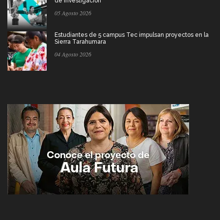
de investigación
05 Agosto 2026
Estudiantes de 5 campus Tec impulsan proyectos en la
Sierra Tarahumara
04 Agosto 2026