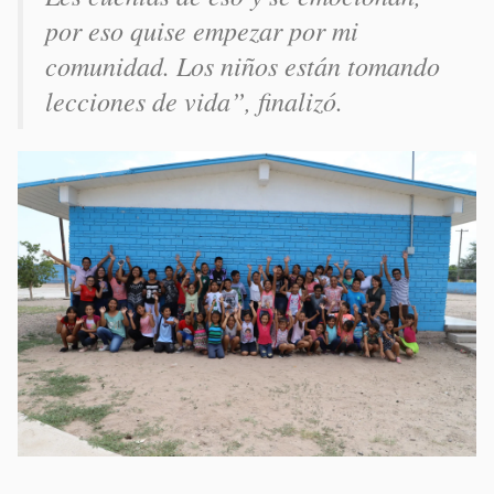
por eso quise empezar por mi
comunidad. Los niños están tomando
lecciones de vida”, finalizó.