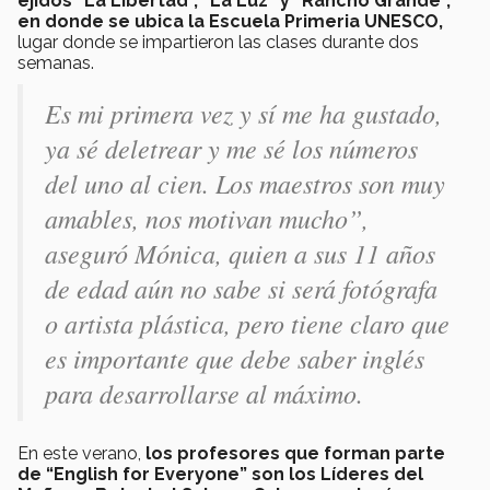
ejidos “La Libertad”, “La Luz” y “Rancho Grande”,
en donde se ubica la Escuela Primeria UNESCO,
lugar donde se impartieron las clases durante dos
semanas.
Es mi primera vez y sí me ha gustado,
ya sé deletrear y me sé los números
del uno al cien. Los maestros son muy
amables, nos motivan mucho”,
aseguró Mónica, quien a sus 11 años
de edad aún no sabe si será fotógrafa
o artista plástica, pero tiene claro que
es importante que debe saber inglés
para desarrollarse al máximo.
En este verano,
los profesores que forman parte
de “English for Everyone” son los Líderes del