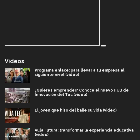
Videos
Programa enlace: para llevar a tu empresa al
siguiente nivel (video)
¿Quieres emprender? Conoce el nuevo HUB de
Innovación del Tec (video)
El joven que hizo del baile su vida (video)
Aula Futura: transformar la experiencia educativa
(video)