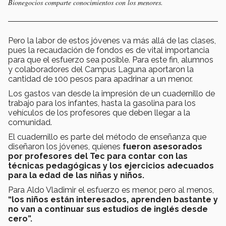
Bionegocios comparte conocimientos con los menores.
Pero la labor de estos jóvenes va más allá de las clases,
pues la recaudación de fondos es de vital importancia
para que el esfuerzo sea posible. Para este fin, alumnos
y colaboradores del Campus Laguna aportaron la
cantidad de 100 pesos para apadrinar a un menor.
Los gastos van desde la impresión de un cuadernillo de
trabajo para los infantes, hasta la gasolina para los
vehículos de los profesores que deben llegar a la
comunidad.
El cuadernillo es parte del método de enseñanza que
diseñaron los jóvenes, quienes
fueron asesorados
por profesores del Tec para contar con las
técnicas pedagógicas y los ejercicios adecuados
para la edad de las niñas y niños.
Para Aldo Vladimir el esfuerzo es menor, pero al menos,
“los niños están interesados, aprenden bastante y
no van a continuar sus estudios de inglés desde
cero”.