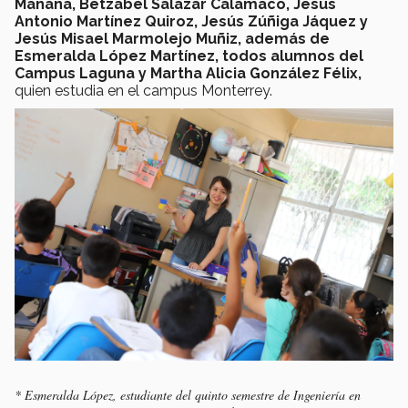
Mañana, Betzabel Salazar Calamaco, Jesús
Antonio Martínez Quiroz, Jesús Zúñiga Jáquez y
Jesús Misael Marmolejo Muñiz, además de
Esmeralda López Martínez, todos alumnos del
Campus Laguna y Martha Alicia González Félix,
quien estudia en el campus Monterrey.
* Esmeralda López, estudiante del quinto semestre de Ingeniería en