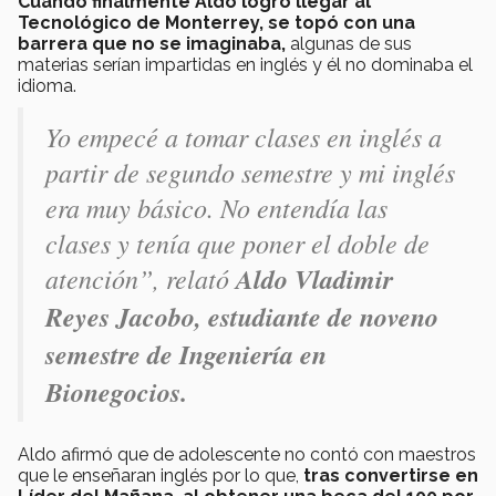
Cuando finalmente Aldo logró llegar al
Tecnológico de Monterrey, se topó con una
barrera que no se imaginaba,
algunas de sus
materias serían impartidas en inglés y él no dominaba el
idioma.
Yo empecé a tomar clases en inglés a
partir de segundo semestre y mi inglés
era muy básico. No entendía las
clases y tenía que poner el doble de
atención”, relató
Aldo Vladimir
Reyes Jacobo, estudiante de noveno
semestre de Ingeniería en
Bionegocios.
Aldo afirmó que de adolescente no contó con maestros
que le enseñaran inglés por lo que,
tras convertirse en