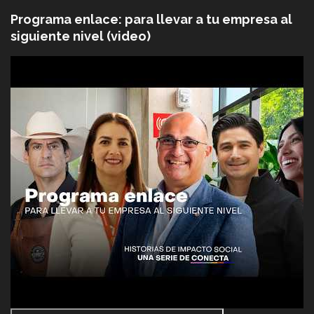
Programa enlace: para llevar a tu empresa al
siguiente nivel (video)