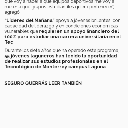
qué voy a hacer, a qué equipos deportivos me voy a
meter, a qué grupos estudiantiles quiero pertenecer”,
agregó.
“Líderes del Mañana”
apoya a jóvenes brillantes, con
capacidad de liderazgo y en condiciones económicas
vulnerables que
requieren un apoyo financiero del
100% para estudiar una carrera universitaria en el
Tec
Durante los siete años que ha operado este programa,
55 jóvenes laguneros han tenido la oportunidad
de realizar sus estudios profesionales en el
Tecnológico de Monterrey campus Laguna.
SEGURO QUERRÁS LEER TAMBIÉN