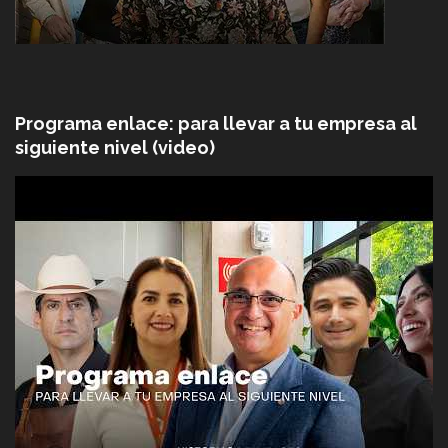
Programa enlace: para llevar a tu empresa al
siguiente nivel (video)