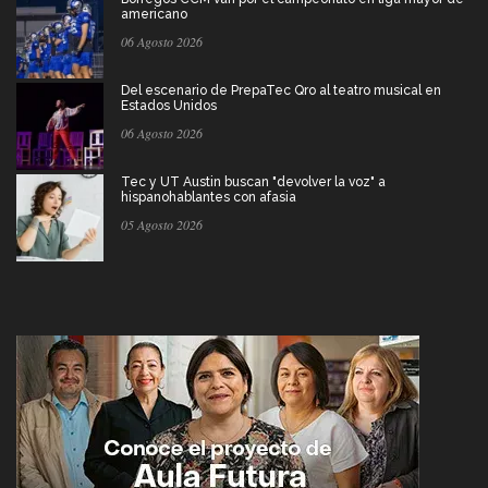
americano
06 Agosto 2026
Del escenario de PrepaTec Qro al teatro musical en
Estados Unidos
06 Agosto 2026
Tec y UT Austin buscan "devolver la voz" a
hispanohablantes con afasia
05 Agosto 2026