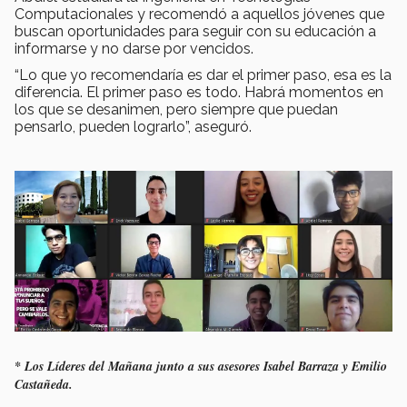
Computacionales y recomendó a aquellos jóvenes que
buscan oportunidades para seguir con su educación a
informarse y no darse por vencidos.
“Lo que yo recomendaría es dar el primer paso, esa es la
diferencia. El primer paso es todo. Habrá momentos en
los que se desanimen, pero siempre que puedan
pensarlo, pueden lograrlo”, aseguró.
* Los Líderes del Mañana junto a sus asesores Isabel Barraza y Emilio
Castañeda.