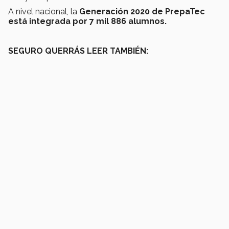
A nivel nacional, la
Generación 2020 de PrepaTec
está integrada por 7 mil 886 alumnos.
SEGURO QUERRÁS LEER TAMBIÉN: