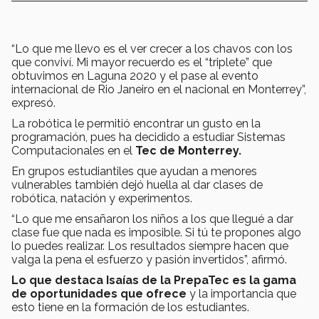
“Lo que me llevo es el ver crecer a los chavos con los
que conviví. Mi mayor recuerdo es el “triplete” que
obtuvimos en Laguna 2020 y el pase al evento
internacional de Rio Janeiro en el nacional en Monterrey”,
expresó.
La robótica le permitió encontrar un gusto en la
programación, pues ha decidido a estudiar Sistemas
Computacionales en el
Tec de Monterrey.
En grupos estudiantiles que ayudan a menores
vulnerables también dejó huella al dar clases de
robótica, natación y experimentos.
“Lo que me ensañaron los niños a los que llegué a dar
clase fue que nada es imposible. Si tú te propones algo
lo puedes realizar. Los resultados siempre hacen que
valga la pena el esfuerzo y pasión invertidos”, afirmó.
Lo que destaca Isaías de la PrepaTec es la gama
de oportunidades que ofrece
y la importancia que
esto tiene en la formación de los estudiantes.