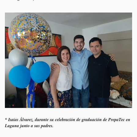
* Isaías Álvarez, durante su celebración de graduación de PrepaTec en
Laguna junto a sus padres.