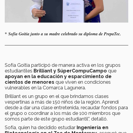
* Sofía Goitia junto a su madre celebrado su diploma de PrepaTec.
Sofía Goitia participó de manera activa en los grupos
estudiantiles
Brilliant y SúperCompuCampo
que
apoyan en la educación y esparcimiento de
cientos de menores
que viven en condiciones
vulnerables en la Comarca Lagunera.
Brilliant es un grupo en el que brindamos clases
vespertinas a más de 150 niños de la región. Aprendí
desde a dar una clase entretenida, recaudar fondos para
el grupo o coordinar a los más de 100 miembros que
somos parte de este grupo estudiantil”, detalló.
Sofía, quien ha decidido estudiar
Ingeniería en