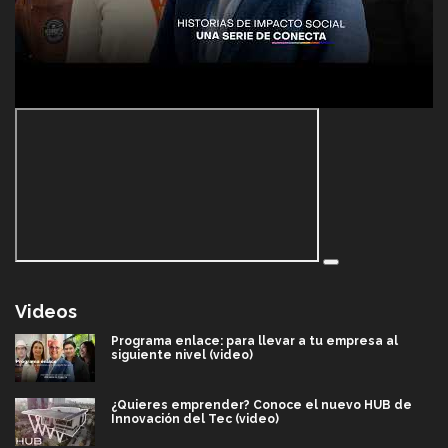
Videos
Programa enlace: para llevar a tu empresa al
siguiente nivel (video)
¿Quieres emprender? Conoce el nuevo HUB de
Innovación del Tec (video)