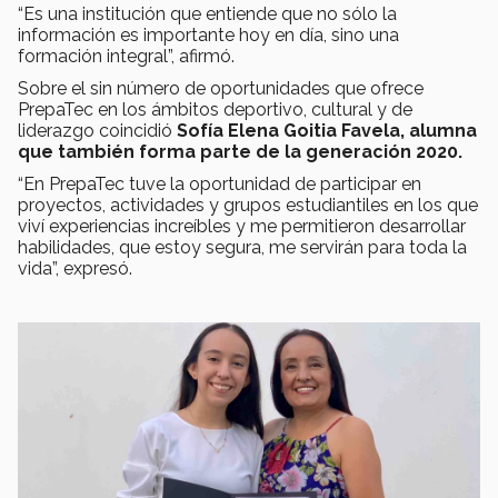
“Es una institución que entiende que no sólo la
información es importante hoy en día, sino una
formación integral”, afirmó.
Sobre el sin número de oportunidades que ofrece
PrepaTec en los ámbitos deportivo, cultural y de
liderazgo coincidió
Sofía Elena Goitia Favela, alumna
que también forma parte de la generación 2020.
“En PrepaTec tuve la oportunidad de participar en
proyectos, actividades y grupos estudiantiles en los que
viví experiencias increíbles y me permitieron desarrollar
habilidades, que estoy segura, me servirán para toda la
vida”, expresó.