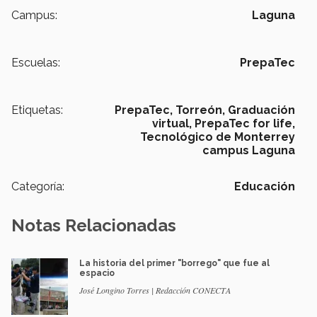
Campus:
Laguna
Escuelas:
PrepaTec
Etiquetas:
PrepaTec,
Torreón,
Graduación
virtual,
PrepaTec for life,
Tecnológico de Monterrey
campus Laguna
Categoría:
Educación
Notas Relacionadas
La historia del primer "borrego" que fue al
espacio
José Longino Torres | Redacción CONECTA