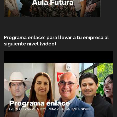
Programa enlace: para llevar a tu empresa al
siguiente nivel (video)