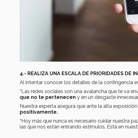
4.- REALIZA UNA ESCALA DE PRIORIDADES DE 
Al intentar conocer los detalles de la contingencia 
“Las redes sociales son una avalancha que te va en
que no te pertenecen
y en un desgaste innecesari
Nuestra experta asegura que ante la alta exposició
positivamente.
“Hoy más que nunca es necesario cuidar nuestra paz 
las que nos están entrando estímulos. Está en nuest