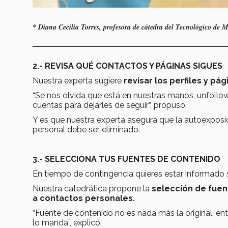
* Diana Cecilia Torres, profesora de cátedra del Tecnológico de M
2.- REVISA QUÉ CONTACTOS Y PÁGINAS SIGUES
Nuestra experta sugiere
revisar los perfiles y p
“Se nos olvida que está en nuestras manos, unfollow 
cuentas para dejarles de seguir”, propuso.
Y es que nuestra experta asegura que la autoexposi
personal debe ser eliminado.
3.- SELECCIONA TUS FUENTES DE CONTENIDO
En tiempo de contingencia quieres estar informado 
Nuestra catedrática propone la
selección de fuen
a contactos personales.
“Fuente de contenido no es nada más la original, e
lo manda”, explicó.