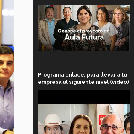
Programa enlace: para llevar a tu
empresa al siguiente nivel (video)