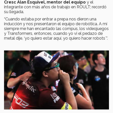
Cresc Alan Esquivel, mentor del equipo
y el
integrante con más años de trabajo en ROULT; recordó
su llegada.
“Cuando estaba por entrar a prepa nos dieron una
inducción y nos presentaron el equipo de robótica. A mí
siempre me han encantado las compus, los videojuegos
y Transformers, entonces, cuando yo vi el pedazo de
metal dije, ‘yo quiero estar aquí, yo quiero hacer robots´”.