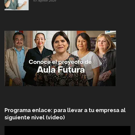
05 Agosto 2026
Programa enlace: para llevar a tu empresa al
siguiente nivel (video)