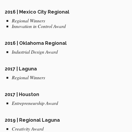
2016 | Mexico City Regional
Regional Winners
Innovation in Control Award
2016 | Oklahoma Regional
Industrial Design Award
2017 | Laguna
Regional Winners
2017 | Houston
Entrepreneurship Award
2019 | Regional Laguna
Creativity Award