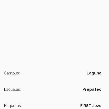
Campus:
Laguna
Escuelas:
PrepaTec
Etiquetas:
FIRST 2020