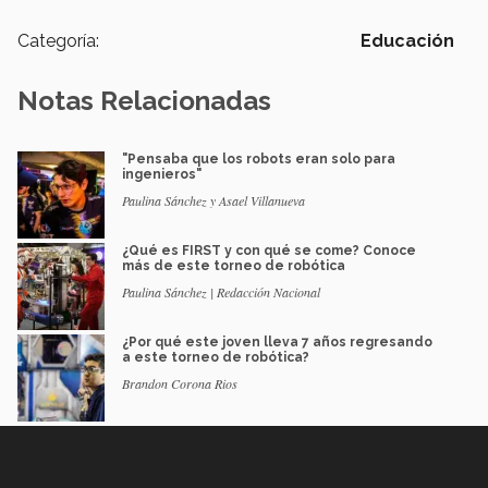
Categoría:
Educación
Notas Relacionadas
"Pensaba que los robots eran solo para
ingenieros"
Paulina Sánchez y Asael Villanueva
¿Qué es FIRST y con qué se come? Conoce
más de este torneo de robótica
Paulina Sánchez | Redacción Nacional
¿Por qué este joven lleva 7 años regresando
a este torneo de robótica?
Brandon Corona Rios