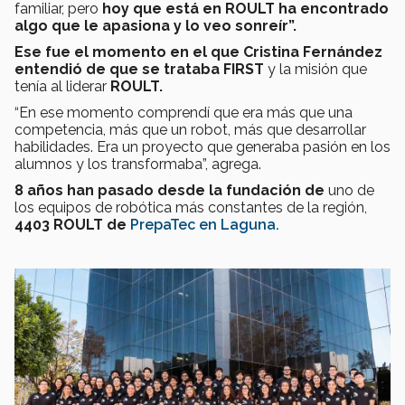
familiar, pero
hoy que está en ROULT ha encontrado
algo que le apasiona y lo veo sonreír”.
Ese fue el momento en el que Cristina Fernández
entendió de que se trataba FIRST
y la misión que
tenía al liderar
ROULT.
“En ese momento comprendí que era más que una
competencia, más que un robot, más que desarrollar
habilidades. Era un proyecto que generaba pasión en los
alumnos y los transformaba”, agrega.
8 años
han pasado desde la fundación de
uno de
los equipos de robótica más constantes de la región,
4403 ROULT de
PrepaTec en Laguna.