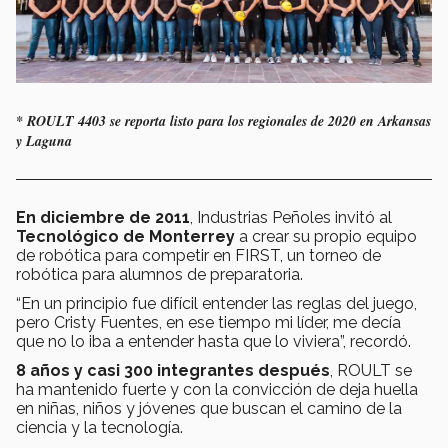
* ROULT 4403 se reporta listo para los regionales de 2020 en Arkansas
y Laguna
En diciembre de 2011
, Industrias Peñoles invitó al
Tecnológico de Monterrey
a crear su propio equipo
de robótica para competir en FIRST, un torneo de
robótica para alumnos de preparatoria.
“En un principio fue difícil entender las reglas del juego,
pero Cristy Fuentes, en ese tiempo mi líder, me decía
que no lo iba a entender hasta que lo viviera”, recordó.
8 años y casi 300 integrantes después
, ROULT se
ha mantenido fuerte y con la convicción de deja huella
en niñas, niños y jóvenes que buscan el camino de la
ciencia y la tecnología.