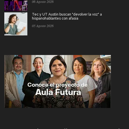
06 Agosto 2026
Tec y UT Austin buscan "devolver la voz" a
hispanohablantes con afasia
05 Agosto 2026