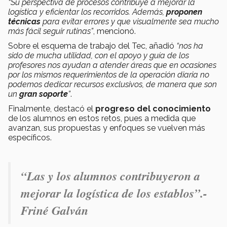
“Su perspectiva de procesos contribuye a mejorar la
logística y eficientar los recorridos. Además,
proponen
técnicas
para evitar errores y que visualmente sea mucho
más fácil seguir rutinas”
, mencionó.
Sobre el esquema de trabajo del Tec, añadió
“nos ha
sido de mucha utilidad, con el apoyo y guía de los
profesores nos ayudan a atender áreas que en ocasiones
por los mismos requerimientos de la operación diaria no
podemos dedicar recursos exclusivos, de manera que son
un
gran soporte
”
.
Finalmente, destacó el
progreso del conocimiento
de los alumnos en estos retos, pues a medida que
avanzan, sus propuestas y enfoques se vuelven más
específicos.
“Las y los alumnos contribuyeron a
mejorar la logística de los establos”.-
Friné Galván