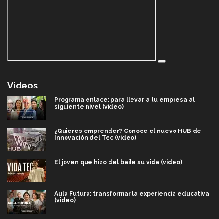
Videos
Programa enlace: para llevar a tu empresa al
siguiente nivel (video)
¿Quieres emprender? Conoce el nuevo HUB de
Innovación del Tec (video)
El joven que hizo del baile su vida (video)
Aula Futura: transformar la experiencia educativa
(video)