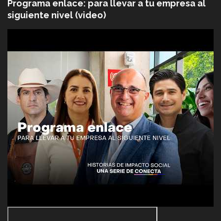
Programa enlace: para llevar a tu empresa al
siguiente nivel (video)